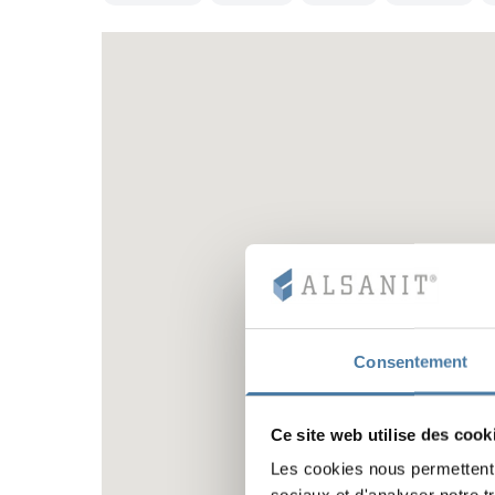
Consentement
Ce site web utilise des cook
Les cookies nous permettent d