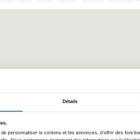
Détails
ies.
e personnaliser le contenu et les annonces, d'offrir des fonctio