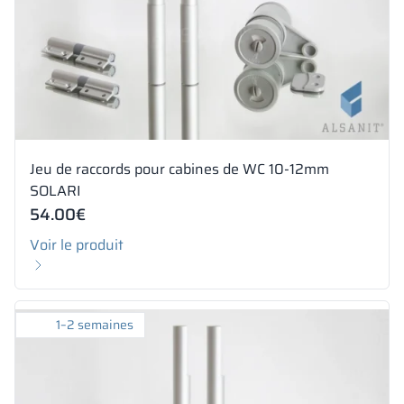
Jeu de raccords pour cabines de WC 10-12mm
SOLARI
54.00
€
Voir le produit
1–2 semaines