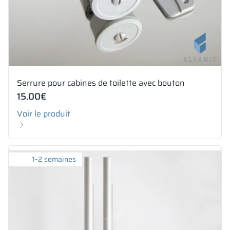
Serrure pour cabines de toilette avec bouton
15.00
€
Voir le produit
1–2 semaines