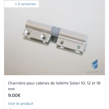
1–2 semaines
Charnière pour cabines de toilette Solari 10, 12 et 18
mm
9.00
€
Voir le produit