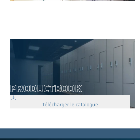
PRODUCTBOOK
Télécharger le catalogue