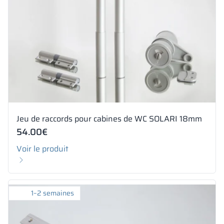
Jeu de raccords pour cabines de WC SOLARI 18mm
54.00
€
Voir le produit
1–2 semaines