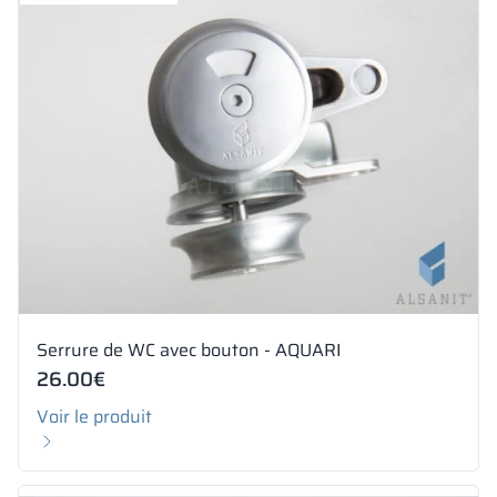
Serrure de WC avec bouton - AQUARI
26.00
€
Voir le produit