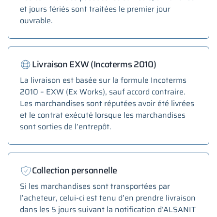
et jours fériés sont traitées le premier jour
ouvrable.
Livraison EXW (Incoterms 2010)
La livraison est basée sur la formule Incoterms
2010 – EXW (Ex Works), sauf accord contraire.
Les marchandises sont réputées avoir été livrées
et le contrat exécuté lorsque les marchandises
sont sorties de l’entrepôt.
Collection personnelle
Si les marchandises sont transportées par
l’acheteur, celui-ci est tenu d’en prendre livraison
dans les 5 jours suivant la notification d’ALSANIT