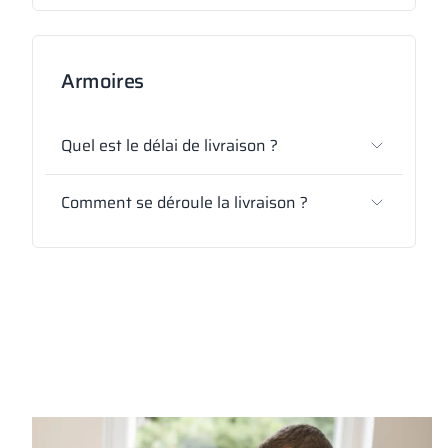
Armoires
Quel est le délai de livraison ?
Comment se déroule la livraison ?