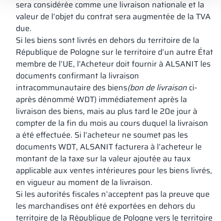
sera considérée comme une livraison nationale et la
valeur de l’objet du contrat sera augmentée de la TVA
due.
Si les biens sont livrés en dehors du territoire de la
République de Pologne sur le territoire d’un autre État
membre de l’UE, l’Acheteur doit fournir à ALSANIT les
documents confirmant la livraison
intracommunautaire des biens
(bon de livraison
ci-
après dénommé WDT) immédiatement après la
livraison des biens, mais au plus tard le 20e jour à
compter de la fin du mois au cours duquel la livraison
a été effectuée. Si l’acheteur ne soumet pas les
documents WDT, ALSANIT facturera à l’acheteur le
montant de la taxe sur la valeur ajoutée au taux
applicable aux ventes intérieures pour les biens livrés,
en vigueur au moment de la livraison.
Si les autorités fiscales n’acceptent pas la preuve que
les marchandises ont été exportées en dehors du
territoire de la République de Pologne vers le territoire