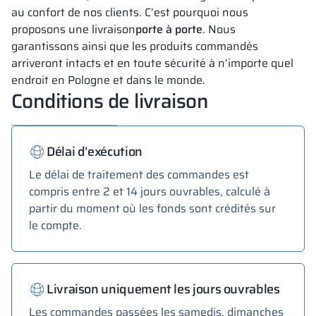
au confort de nos clients. C’est pourquoi nous
proposons une livraison
porte à porte
. Nous
garantissons ainsi que les produits commandés
arriveront intacts et en toute sécurité à n’importe quel
endroit en Pologne et dans le monde.
Conditions de livraison
Délai d’exécution
Le délai de traitement des commandes est
compris entre 2 et 14 jours ouvrables, calculé à
partir du moment où les fonds sont crédités sur
le compte.
Livraison uniquement les jours ouvrables
Les commandes passées les samedis, dimanches