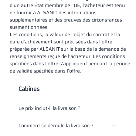
d’un autre État membre de l’UE, l’acheteur est tenu
de fournir à ALSANIT des informations
supplémentaires et des preuves des circonstances
susmentionnées.
Les conditions, la valeur de l’objet du contrat et la
date d’achèvement sont précisées dans l’offre
préparée par ALSANIT sur la base de la demande de
renseignements reçue de l’acheteur. Les conditions
spécifiées dans l’offre s’appliquent pendant la période
de validité spécifiée dans l’offre.
Cabines
Le prix inclut-il la livraison ?
Comment se déroule la livraison ?