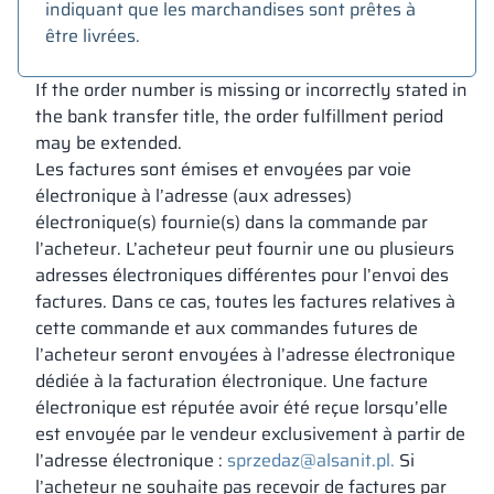
indiquant que les marchandises sont prêtes à
être livrées.
If the order number is missing or incorrectly stated in
the bank transfer title, the order fulfillment period
may be extended.
Les factures sont émises et envoyées par voie
électronique à l’adresse (aux adresses)
électronique(s) fournie(s) dans la commande par
l’acheteur. L’acheteur peut fournir une ou plusieurs
adresses électroniques différentes pour l’envoi des
factures. Dans ce cas, toutes les factures relatives à
cette commande et aux commandes futures de
l’acheteur seront envoyées à l’adresse électronique
dédiée à la facturation électronique. Une facture
électronique est réputée avoir été reçue lorsqu’elle
est envoyée par le vendeur exclusivement à partir de
l’adresse électronique :
sprzedaz@alsanit.pl.
Si
l’acheteur ne souhaite pas recevoir de factures par