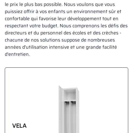
le prix le plus bas possible. Nous voulons que vous
puissiez offrir à vos enfants un environnement sûr et
confortable qui favorise leur développement tout en
respectant votre budget. Nous comprenons les défis des
directeurs et du personnel des écoles et des crèches -
chacune de nos solutions suppose de nombreuses
années d'utilisation intensive et une grande facilité
d'entretien.
VELA