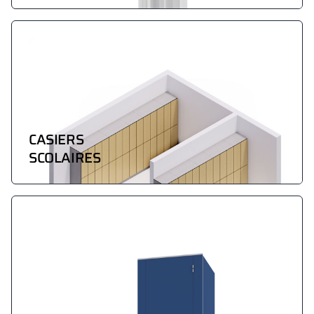
CASIERS
SCOLAIRES