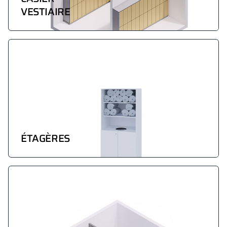
VESTIAIRE
ÉTAGÈRES