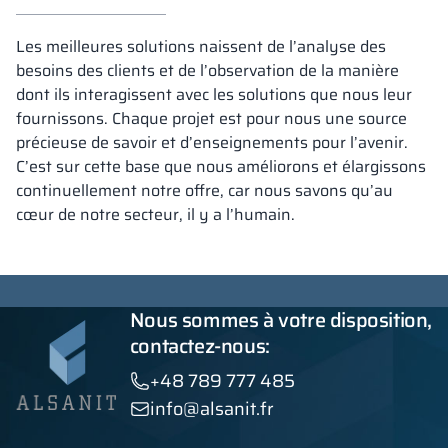
Les meilleures solutions naissent de l’analyse des
besoins des clients et de l’observation de la manière
dont ils interagissent avec les solutions que nous leur
fournissons. Chaque projet est pour nous une source
précieuse de savoir et d’enseignements pour l’avenir.
C’est sur cette base que nous améliorons et élargissons
continuellement notre offre, car nous savons qu’au
cœur de notre secteur, il y a l’humain.
Nous sommes à votre disposition,
contactez-nous:
+48 789 777 485
info@alsanit.fr