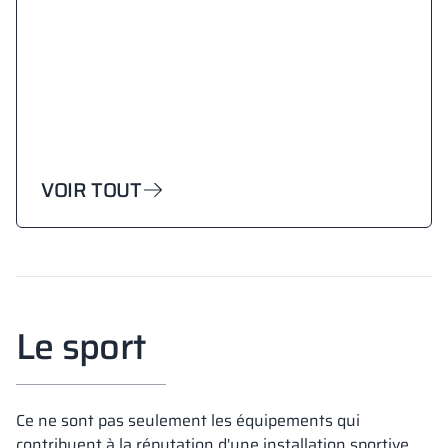
VOIR TOUT
Le sport
Ce ne sont pas seulement les équipements qui
contribuent à la réputation d'une installation sportive,