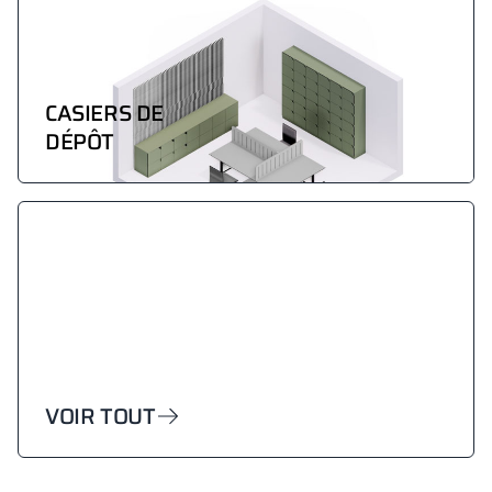
CASIERS DE
DÉPÔT
VOIR TOUT