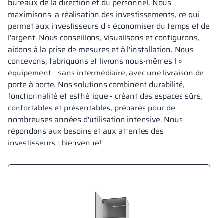
bureaux de la direction et du personnel. Nous
maximisons la réalisation des investissements, ce qui
permet aux investisseurs d « économiser du temps et de
l'argent. Nous conseillons, visualisons et configurons,
aidons à la prise de mesures et à l'installation. Nous
concevons, fabriquons et livrons nous-mêmes l »
équipement - sans intermédiaire, avec une livraison de
porte à porte. Nos solutions combinent durabilité,
fonctionnalité et esthétique - créant des espaces sûrs,
confortables et présentables, préparés pour de
nombreuses années d'utilisation intensive. Nous
répondons aux besoins et aux attentes des
investisseurs : bienvenue!