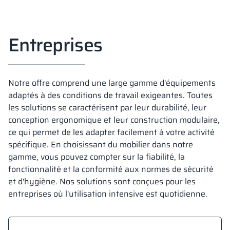
Entreprises
Notre offre comprend une large gamme d'équipements
adaptés à des conditions de travail exigeantes. Toutes
les solutions se caractérisent par leur durabilité, leur
conception ergonomique et leur construction modulaire,
ce qui permet de les adapter facilement à votre activité
spécifique. En choisissant du mobilier dans notre
gamme, vous pouvez compter sur la fiabilité, la
fonctionnalité et la conformité aux normes de sécurité
et d'hygiène. Nos solutions sont conçues pour les
entreprises où l'utilisation intensive est quotidienne.