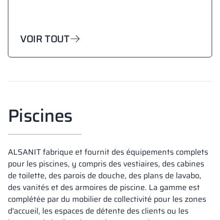
VOIR TOUT
Piscines
ALSANIT fabrique et fournit des équipements complets
pour les piscines, y compris des vestiaires, des cabines
de toilette, des parois de douche, des plans de lavabo,
des vanités et des armoires de piscine. La gamme est
complétée par du mobilier de collectivité pour les zones
d'accueil, les espaces de détente des clients ou les