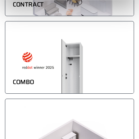
CONTRACT
COMBO