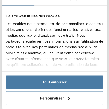
Ce site web utilise des cookies.
Les cookies nous permettent de personnaliser le contenu
et les annonces, d'offrir des fonctionnalités relatives aux
médias sociaux et d'analyser notre trafic. Nous
partageons également des informations sur l'utilisation de
notre site avec nos partenaires de médias sociaux, de
DRAVA
publicité et d'analyse, qui peuvent combiner celles-ci
avec d'autres informations que vous leur avez fournies
ou qu'ils ont collectées lors de votre utilisation de leurs
services.
Tout autoriser
Personnaliser
MOBILIER