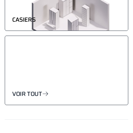
CASIERS
VOIR TOUT