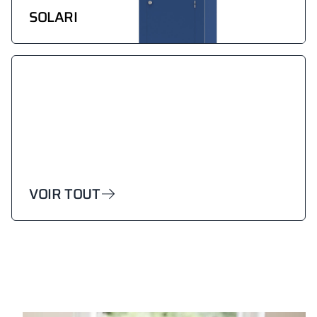
SOLARI
VOIR TOUT