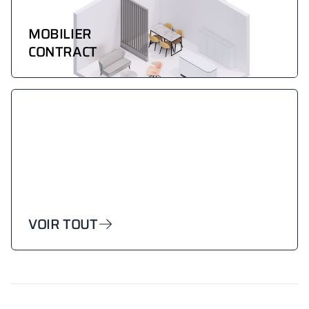
MOBILIER
CONTRACT
VOIR TOUT