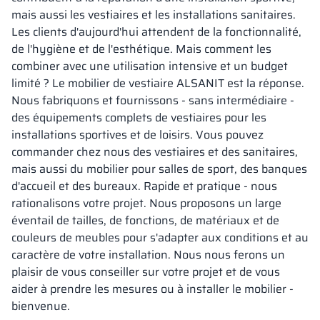
mais aussi les vestiaires et les installations sanitaires.
Les clients d'aujourd'hui attendent de la fonctionnalité,
de l'hygiène et de l'esthétique. Mais comment les
combiner avec une utilisation intensive et un budget
limité ? Le mobilier de vestiaire ALSANIT est la réponse.
Nous fabriquons et fournissons - sans intermédiaire -
des équipements complets de vestiaires pour les
installations sportives et de loisirs. Vous pouvez
commander chez nous des vestiaires et des sanitaires,
mais aussi du mobilier pour salles de sport, des banques
d'accueil et des bureaux. Rapide et pratique - nous
rationalisons votre projet. Nous proposons un large
éventail de tailles, de fonctions, de matériaux et de
couleurs de meubles pour s'adapter aux conditions et au
caractère de votre installation. Nous nous ferons un
plaisir de vous conseiller sur votre projet et de vous
aider à prendre les mesures ou à installer le mobilier -
bienvenue.