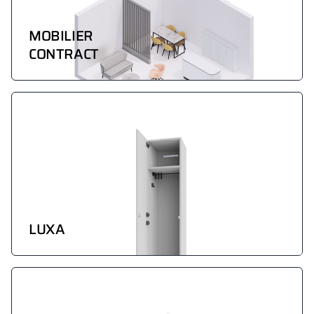
MOBILIER
CONTRACT
LUXA