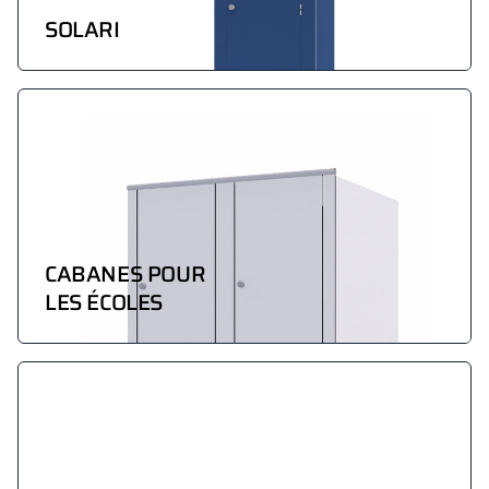
SOLARI
CABANES POUR
LES ÉCOLES