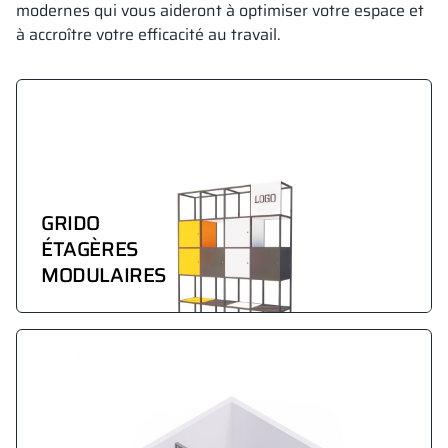
modernes qui vous aideront à optimiser votre espace et
à accroître votre efficacité au travail.
GRIDO
ÉTAGÈRES
MODULAIRES