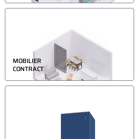
MOBILIER
CONTRACT