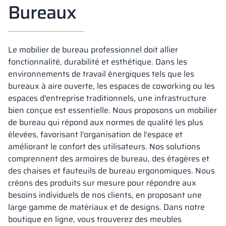
Bureaux
Le mobilier de bureau professionnel doit allier
fonctionnalité, durabilité et esthétique. Dans les
environnements de travail énergiques tels que les
bureaux à aire ouverte, les espaces de coworking ou les
espaces d'entreprise traditionnels, une infrastructure
bien conçue est essentielle. Nous proposons un mobilier
de bureau qui répond aux normes de qualité les plus
élevées, favorisant l'organisation de l'espace et
améliorant le confort des utilisateurs. Nos solutions
comprennent des armoires de bureau, des étagères et
des chaises et fauteuils de bureau ergonomiques. Nous
créons des produits sur mesure pour répondre aux
besoins individuels de nos clients, en proposant une
large gamme de matériaux et de designs. Dans notre
boutique en ligne, vous trouverez des meubles