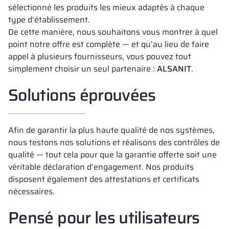
sélectionné les produits les mieux adaptés à chaque
type d’établissement.
De cette manière, nous souhaitons vous montrer à quel
point notre offre est complète — et qu’au lieu de faire
appel à plusieurs fournisseurs, vous pouvez tout
simplement choisir un seul partenaire :
ALSANIT
.
Solutions éprouvées
Afin de garantir la plus haute qualité de nos systèmes,
nous testons nos solutions et réalisons des contrôles de
qualité — tout cela pour que la garantie offerte soit une
véritable déclaration d’engagement. Nos produits
disposent également des attestations et certificats
nécessaires.
Pensé pour les utilisateurs