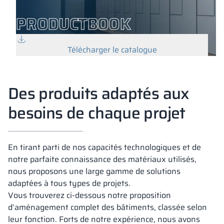
PRODUCTBOOK
Télécharger le catalogue
Des produits adaptés aux
besoins de chaque projet
En tirant parti de nos capacités technologiques et de
notre parfaite connaissance des matériaux utilisés,
nous proposons une large gamme de solutions
adaptées à tous types de projets.
Vous trouverez ci-dessous notre proposition
d’aménagement complet des bâtiments, classée selon
leur fonction. Forts de notre expérience, nous avons