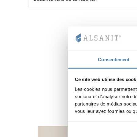
Consentement
Ce site web utilise des cook
Les cookies nous permettent d
sociaux et d'analyser notre t
partenaires de médias sociaux
vous leur avez fournies ou qu'