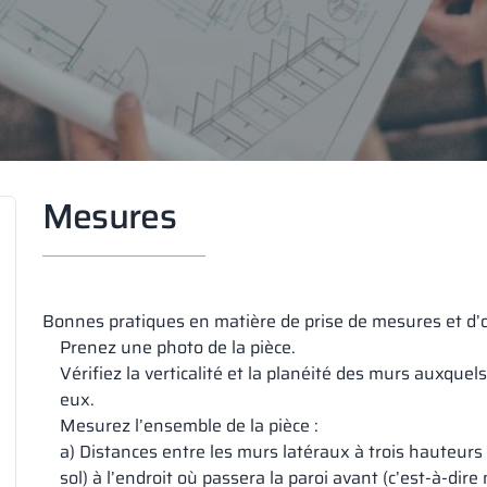
Mesures
Bonnes pratiques en matière de prise de mesures et d’o
Prenez une photo de la pièce.
Vérifiez la verticalité et la planéité des murs auxque
eux.
Mesurez l’ensemble de la pièce :
a) Distances entre les murs latéraux à trois hauteurs
sol) à l’endroit où passera la paroi avant (c’est-à-di