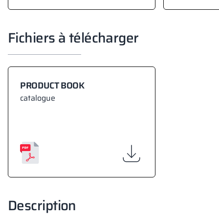
Fichiers à télécharger
PRODUCT BOOK
catalogue
Description