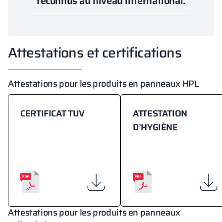
reconnus au niveau international.
Attestations et certifications
Attestations pour les produits en panneaux HPL
CERTIFICAT TUV
ATTESTATION
D’HYGIÈNE
Attestations pour les produits en panneaux