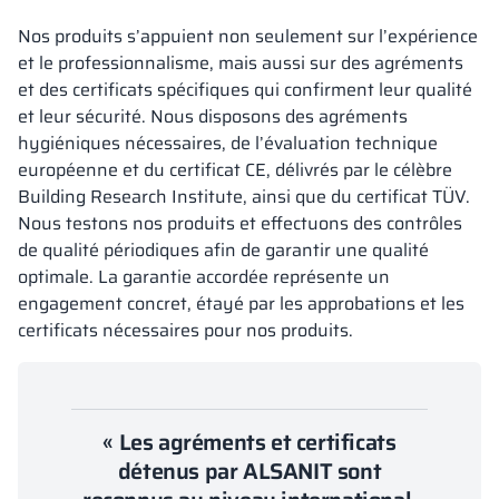
Nos produits s’appuient non seulement sur l’expérience
et le professionnalisme, mais aussi sur des agréments
et des certificats spécifiques qui confirment leur qualité
et leur sécurité. Nous disposons des agréments
hygiéniques nécessaires, de l’évaluation technique
européenne et du certificat CE, délivrés par le célèbre
Building Research Institute, ainsi que du certificat TÜV.
Nous testons nos produits et effectuons des contrôles
de qualité périodiques afin de garantir une qualité
optimale. La garantie accordée représente un
engagement concret, étayé par les approbations et les
certificats nécessaires pour nos produits.
« Les agréments et certificats
détenus par ALSANIT sont