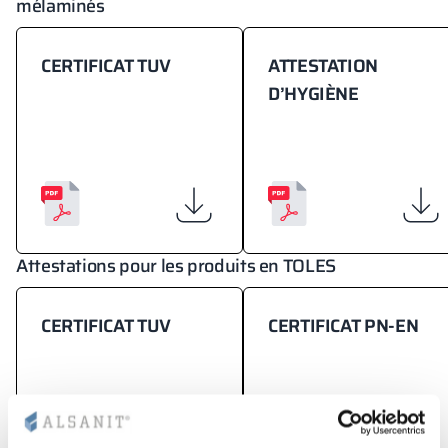
mélaminés
CERTIFICAT TUV
ATTESTATION
D’HYGIÈNE
Attestations pour les produits en TOLES
CERTIFICAT TUV
CERTIFICAT PN-EN