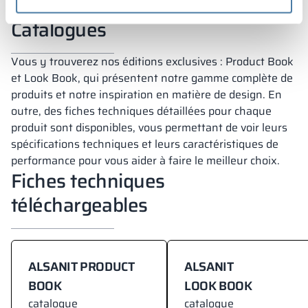
Catalogues
Vous y trouverez nos éditions exclusives : Product Book
et Look Book, qui présentent notre gamme complète de
produits et notre inspiration en matière de design. En
outre, des fiches techniques détaillées pour chaque
produit sont disponibles, vous permettant de voir leurs
spécifications techniques et leurs caractéristiques de
performance pour vous aider à faire le meilleur choix.
Fiches techniques
téléchargeables
ALSANIT PRODUCT
ALSANIT
BOOK
LOOK BOOK
catalogue
catalogue