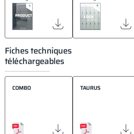
Fiches techniques
téléchargeables
COMBO
TAURUS