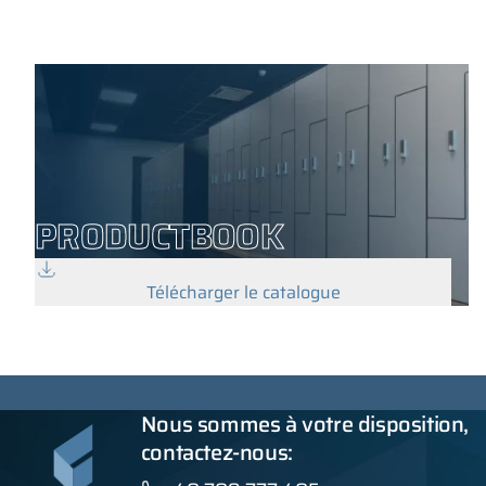
PRODUCTBOOK
Télécharger le catalogue
Nous sommes à votre disposition,
contactez-nous: