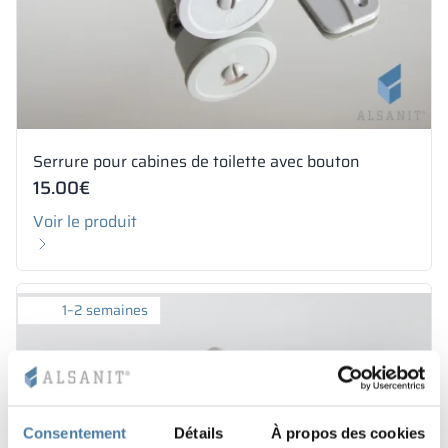
Serrure pour cabines de toilette avec bouton
15.00
€
Voir le produit
1–2 semaines
Consentement
Détails
À propos des cookies