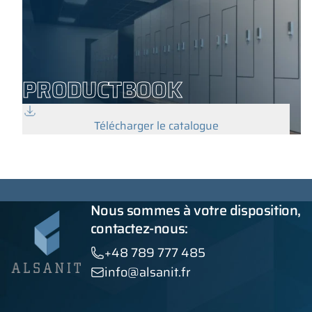
PRODUCTBOOK
Télécharger le catalogue
Nous sommes à votre disposition,
contactez-nous:
+48 789 777 485
info@alsanit.fr