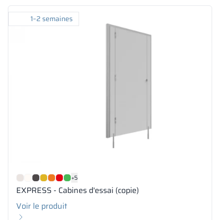
1–2 semaines
+5
EXPRESS - Cabines d'essai (copie)
Voir le produit