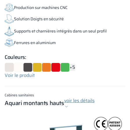
Production sur machines CNC
Solution Doigts en sécurité
Supports et charnières intégrés dans un seul profil
Ferrures en aluminium
Couleurs:
+5
Voir le produit
Cabines sanitaires
voir les détails
Aquari montants hauts