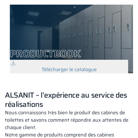
PRODUCTBOOK
Télécharger le catalogue
ALSANIT – l’expérience au service des
réalisations
Nous connaissons très bien le produit des cabines de
toilettes et savons comment répondre aux attentes de
chaque client.
Notre gamme de produits comprend des cabines