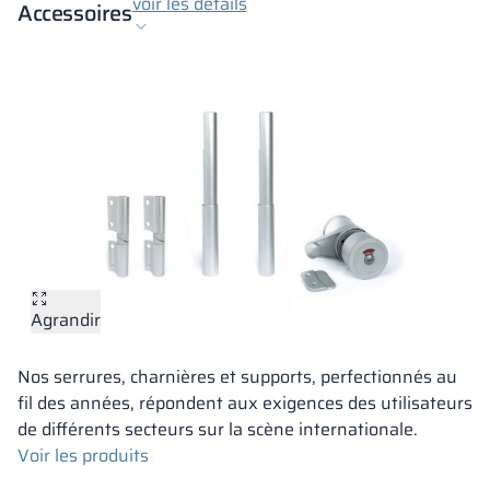
voir les détails
Accessoires
Agrandir
Nos serrures, charnières et supports, perfectionnés au
fil des années, répondent aux exigences des utilisateurs
de différents secteurs sur la scène internationale.
Voir les produits