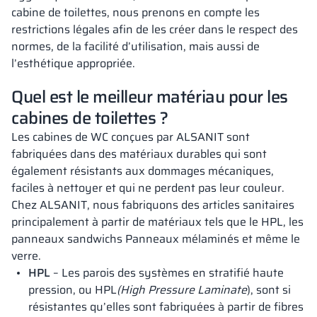
cabine de toilettes, nous prenons en compte les
restrictions légales afin de les créer dans le respect des
normes, de la facilité d’utilisation, mais aussi de
l’esthétique appropriée.
Quel est le meilleur matériau pour les
cabines de toilettes ?
Les cabines de WC conçues par ALSANIT sont
fabriquées dans des matériaux durables qui sont
également résistants aux dommages mécaniques,
faciles à nettoyer et qui ne perdent pas leur couleur.
Chez ALSANIT, nous fabriquons des articles sanitaires
principalement à partir de matériaux tels que le HPL, les
panneaux sandwichs Panneaux mélaminés et même le
verre.
HPL
– Les parois des systèmes en stratifié haute
pression, ou HPL
(High Pressure Laminate
), sont si
résistantes qu’elles sont fabriquées à partir de fibres