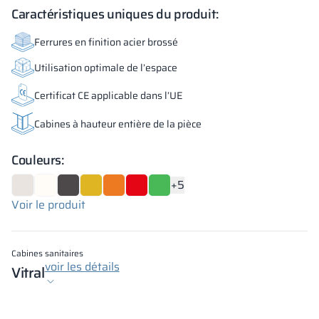
Caractéristiques uniques du produit:
Ferrures en finition acier brossé
Utilisation optimale de l’espace
Certificat CE applicable dans l’UE
Cabines à hauteur entière de la pièce
Couleurs:
+5
Voir le produit
Cabines sanitaires
voir les détails
Vitral