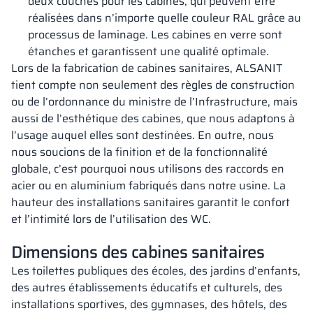
deux couches pour les cabines, qui peuvent être
réalisées dans n’importe quelle couleur RAL grâce au
processus de laminage. Les cabines en verre sont
étanches et garantissent une qualité optimale.
Lors de la fabrication de cabines sanitaires, ALSANIT
tient compte non seulement des règles de construction
ou de l’ordonnance du ministre de l’Infrastructure, mais
aussi de l’esthétique des cabines, que nous adaptons à
l’usage auquel elles sont destinées. En outre, nous
nous soucions de la finition et de la fonctionnalité
globale, c’est pourquoi nous utilisons des raccords en
acier ou en aluminium fabriqués dans notre usine. La
hauteur des installations sanitaires garantit le confort
et l’intimité lors de l’utilisation des WC.
Dimensions des cabines sanitaires
Les toilettes publiques des écoles, des jardins d’enfants,
des autres établissements éducatifs et culturels, des
installations sportives, des gymnases, des hôtels, des