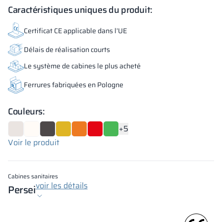
Caractéristiques uniques du produit:
Certificat CE applicable dans l’UE
Délais de réalisation courts
Le système de cabines le plus acheté
Ferrures fabriquées en Pologne
Couleurs:
+5
Voir le produit
Cabines sanitaires
voir les détails
Persei