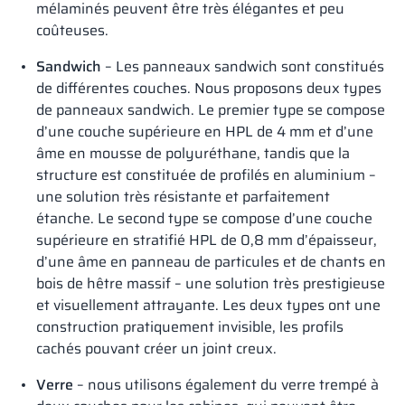
mélaminés peuvent être très élégantes et peu
coûteuses.
Sandwich
– Les panneaux sandwich sont constitués
de différentes couches. Nous proposons deux types
de panneaux sandwich. Le premier type se compose
d’une couche supérieure en HPL de 4 mm et d’une
âme en mousse de polyuréthane, tandis que la
structure est constituée de profilés en aluminium –
une solution très résistante et parfaitement
étanche. Le second type se compose d’une couche
supérieure en stratifié HPL de 0,8 mm d’épaisseur,
d’une âme en panneau de particules et de chants en
bois de hêtre massif – une solution très prestigieuse
et visuellement attrayante. Les deux types ont une
construction pratiquement invisible, les profils
cachés pouvant créer un joint creux.
Verre
– nous utilisons également du verre trempé à