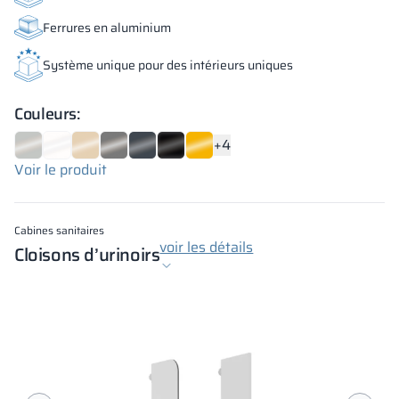
Ferrures en aluminium
Système unique pour des intérieurs uniques
Couleurs:
+4
Voir le produit
Cabines sanitaires
voir les détails
Cloisons d’urinoirs