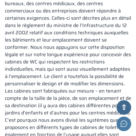
bureaux, des centres médicaux, des centres
commerciaux ou des entreprises doivent répondre à
certaines exigences. Celles-ci sont décrites plus en détail
dans le règlement du ministre de l’Infrastructure du 12
avril 2002 relatif aux conditions techniques auxquelles
les bâtiments et leur emplacement doivent se
conformer. Nous nous appuyons sur cette disposition
légale et sur notre longue expérience pour concevoir des
cabines de WC qui respectent les restrictions
individuelles, mais qui sont aussi visuellement adaptées
à l’emplacement. Le client a toutefois la possibilité de
personnaliser le design et de modifier les dimensions.
Les cabines sont fabriquées sur mesure – en tenant
compte de la taille de la pièce, de son emplacement et de
sa destination (il y aura des cabines différentes pour les
jardins d’enfants et d’autres pour les centres médicaux).
C’est pourquoi nous avons divisé les systèmes que nous
proposons en différents types de cabines de toilettes –
également en fonction de l’usage auquel elles sont