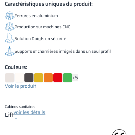
Caractéristiques uniques du produit:
Ferrures en aluminium
Production sur machines CNC
Solution Doigts en sécurité
Supports et charnières intégrés dans un seul profil
Couleurs:
+5
Voir le produit
Cabines sanitaires
voir les détails
Lift