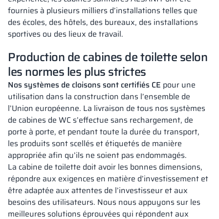
fournies à plusieurs milliers d’installations telles que
des écoles, des hôtels, des bureaux, des installations
sportives ou des lieux de travail.
Production de cabines de toilette selon
les normes les plus strictes
Nos
systèmes de
cloisons
sont certifiés CE
pour une
utilisation dans la construction dans l’ensemble de
l’Union européenne. La livraison de tous nos systèmes
de cabines de WC s’effectue sans rechargement, de
porte à porte, et pendant toute la durée du transport,
les produits sont scellés et étiquetés de manière
appropriée afin qu’ils ne soient pas endommagés.
La cabine de toilette doit avoir les bonnes dimensions,
répondre aux exigences en matière d’investissement et
être adaptée aux attentes de l’investisseur et aux
besoins des utilisateurs. Nous nous appuyons sur les
meilleures solutions éprouvées qui répondent aux