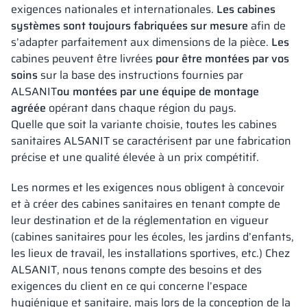
exigences nationales et internationales.
Les cabines
systèmes sont toujours fabriquées sur mesure
afin de
s’adapter parfaitement aux dimensions de la pièce.
Les
cabines peuvent être livrées
pour être montées par vos
soins
sur la base des instructions fournies par
ALSANIT
ou montées par une équipe de montage
agréée
opérant dans chaque région du pays.
Quelle que soit la variante choisie, toutes les cabines
sanitaires ALSANIT se caractérisent par une fabrication
précise et une qualité élevée à un prix compétitif.
Les normes et les exigences nous obligent à concevoir
et à créer des cabines sanitaires en tenant compte de
leur destination et de la réglementation en vigueur
(cabines sanitaires pour les écoles, les jardins d’enfants,
les lieux de travail, les installations sportives, etc.) Chez
ALSANIT, nous tenons compte des besoins et des
exigences du client en ce qui concerne l’espace
hygiénique et sanitaire, mais lors de la conception de la