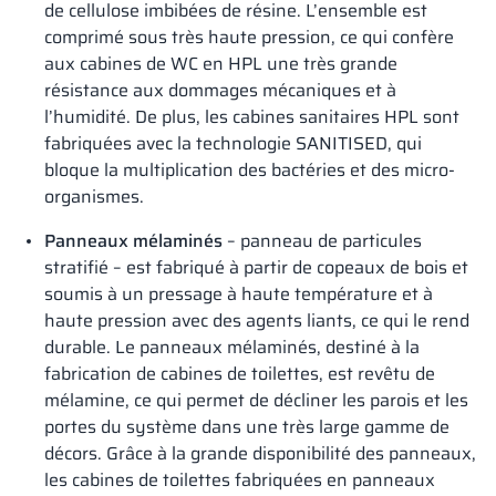
de cellulose imbibées de résine. L’ensemble est
comprimé sous très haute pression, ce qui confère
aux cabines de WC en HPL une très grande
résistance aux dommages mécaniques et à
l’humidité. De plus, les cabines sanitaires HPL sont
fabriquées avec la technologie SANITISED, qui
bloque la multiplication des bactéries et des micro-
organismes.
Panneaux mélaminés
– panneau de particules
stratifié – est fabriqué à partir de copeaux de bois et
soumis à un pressage à haute température et à
haute pression avec des agents liants, ce qui le rend
durable. Le panneaux mélaminés, destiné à la
fabrication de cabines de toilettes, est revêtu de
mélamine, ce qui permet de décliner les parois et les
portes du système dans une très large gamme de
décors. Grâce à la grande disponibilité des panneaux,
les cabines de toilettes fabriquées en panneaux