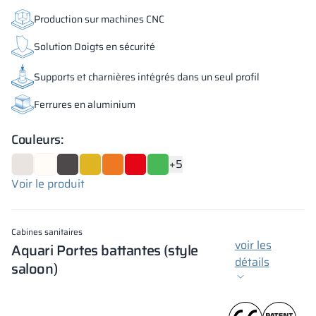
Production sur machines CNC
Solution Doigts en sécurité
Supports et charnières intégrés dans un seul profil
Ferrures en aluminium
Couleurs:
+5
Voir le produit
Cabines sanitaires
voir les
Aquari Portes battantes (style
détails
saloon)