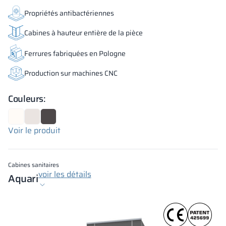
Propriétés antibactériennes
Cabines à hauteur entière de la pièce
Ferrures fabriquées en Pologne
Production sur machines CNC
Couleurs:
Voir le produit
Cabines sanitaires
voir les détails
Aquari