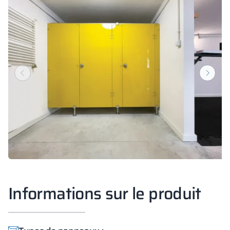
Informations sur le produit