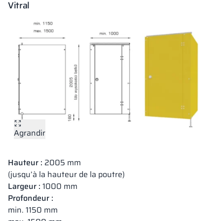
Vitral
Agrandir
Hauteur :
2005 mm
(jusqu’à la hauteur de la poutre)
Largeur :
1000 mm
Profondeur :
min. 1150 mm