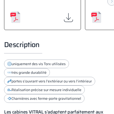
Description
uniquement des vis Torx utilisées
très grande durabilité
portes s’ouvrant vers l’extérieur ou vers l’intérieur
Réalisation précise sur mesure individuelle
Charnières avec ferme-porte gravitationnel
Les cabines VITRAL s’adaptent parfaitement aux