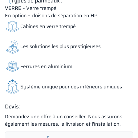
Types de panneaux :
VERRE
– Verre trempé
En option – cloisons de séparation en HPL
Cabines en verre trempé
Les solutions les plus prestigieuses
Ferrures en aluminium
Système unique pour des intérieurs uniques
Devis:
Demandez une offre à un conseiller. Nous assurons
également les mesures, la livraison et l'installation.