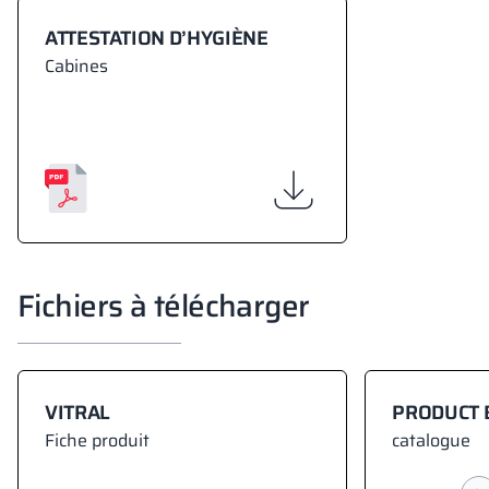
ATTESTATION D’HYGIÈNE
Cabines
Fichiers à télécharger
VITRAL
PRODUCT 
Fiche produit
catalogue