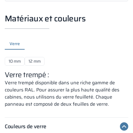
Matériaux et couleurs
Verre
10 mm
12 mm
Verre trempé :
Verre trempé disponible dans une riche gamme de
couleurs RAL. Pour assurer la plus haute qualité des
cabines, nous utilisons du verre feuilleté. Chaque
panneau est composé de deux feuilles de verre.
Couleurs de verre