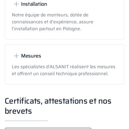
Installation
Notre équipe de monteurs, dotée de
connaissances et d’expérience, assure
l’installation partout en Pologne.
Mesures
Les spécialistes d’ALSANIT réalisent les mesures
et offrent un conseil technique professionnel.
Certificats, attestations et nos
brevets