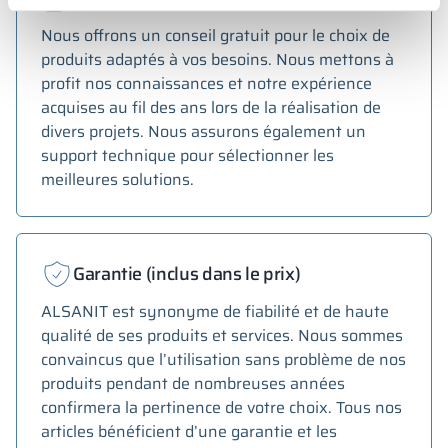
Nous offrons un conseil gratuit pour le choix de
produits adaptés à vos besoins. Nous mettons à
profit nos connaissances et notre expérience
acquises au fil des ans lors de la réalisation de
divers projets. Nous assurons également un
support technique pour sélectionner les
meilleures solutions.
Garantie (inclus dans le prix)
ALSANIT est synonyme de fiabilité et de haute
qualité de ses produits et services. Nous sommes
convaincus que l’utilisation sans problème de nos
produits pendant de nombreuses années
confirmera la pertinence de votre choix. Tous nos
articles bénéficient d’une garantie et les