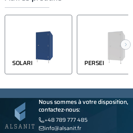
SOLARI
PERSEI
Nous sommes à votre disposition,
contactez-nous:
+48 789 777 485
info@alsanit.fr