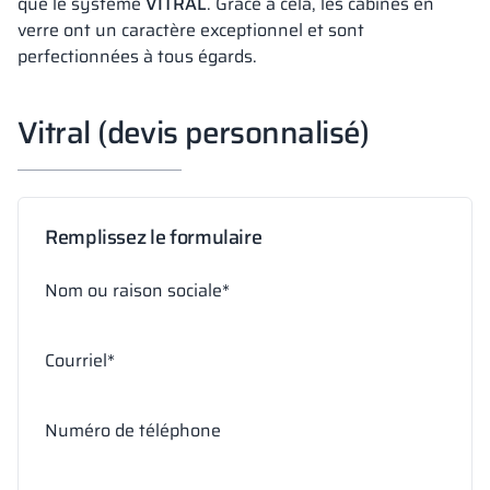
que le système
VITRAL
. Grâce à cela, les cabines en
verre ont un caractère exceptionnel et sont
perfectionnées à tous égards.
Vitral (devis personnalisé)
Remplissez le formulaire
Nom ou raison sociale*
Courriel*
Numéro de téléphone