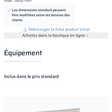
max. 1500 mm
Les dimensions standard peuvent
être modifiées selon les besoins des
clients
Téléchargez la fiche produit Vitral
Achetez dans la boutique en ligne
Équipement
Inclus dans le prix standard