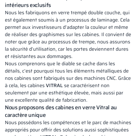
intérieurs exclusifs
Nous les fabriquons en verre trempé double couche, qui
est également soumis à un processus de laminage. Cela
permet aux investisseurs d’adapter la couleur et même
de réaliser des graphismes sur les cabines. Il convient de
noter que grâce au processus de trempe, nous assurons
la sécurité d’utilisation, car les portes deviennent dures
et résistantes aux dommages.
Nous comprenons que le diable se cache dans les
détails, c’est pourquoi tous les éléments métalliques de
nos cabines sont fabriqués sur des machines CNC. Grâce
à cela, les cabines
VITRAL
se caractérisent non
seulement par une esthétique élevée, mais aussi par
une excellente qualité de fabrication.
Nous proposons des cabines en verre Vitral au
caractère unique
Nous possédons les compétences et le parc de machines
appropriés pour offrir des solutions aussi sophistiquées