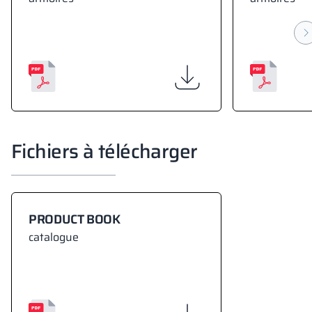
Fichiers à télécharger
PRODUCT BOOK
catalogue