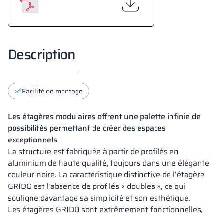
Description
Facilité de montage
Les étagères modulaires offrent une palette infinie de
possibilités permettant de créer des espaces
exceptionnels
La structure est fabriquée à partir de profilés en
aluminium de haute qualité, toujours dans une élégante
couleur noire. La caractéristique distinctive de l’étagère
GRIDO est l’absence de profilés « doubles », ce qui
souligne davantage sa simplicité et son esthétique.
Les étagères GRIDO sont extrêmement fonctionnelles,