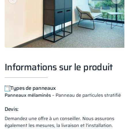
Informations sur le produit
Types de panneaux
Panneaux mélaminés
– Panneau de particules stratifié
Devis:
Demandez une offre à un conseiller. Nous assurons
également les mesures, la livraison et l'installation.