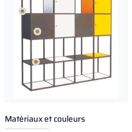
Matériaux et couleurs