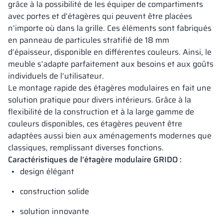
grâce à la possibilité de les équiper de compartiments
avec portes et d’étagères qui peuvent être placées
n’importe où dans la grille. Ces éléments sont fabriqués
en panneau de particules stratifié de 18 mm
d’épaisseur, disponible en différentes couleurs. Ainsi, le
meuble s’adapte parfaitement aux besoins et aux goûts
individuels de l’utilisateur.
Le montage rapide des étagères modulaires en fait une
solution pratique pour divers intérieurs. Grâce à la
flexibilité de la construction et à la large gamme de
couleurs disponibles, ces étagères peuvent être
adaptées aussi bien aux aménagements modernes que
classiques, remplissant diverses fonctions.
Caractéristiques de l’étagère modulaire GRIDO :
design élégant
construction solide
solution innovante