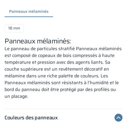
Panneaux mélaminés
18 mm
Panneaux mélaminés:
Le panneau de particules stratifié Panneaux mélaminés
est composé de copeaux de bois compressés à haute
température et pression avec des agents liants. Sa
couche supérieure est un revêtement décoratif en
mélamine dans une riche palette de couleurs. Les
Panneaux mélaminés sont résistants à l’humidité et le
bord du panneau doit être protégé par des profilés ou
un placage.
Couleurs des panneaux