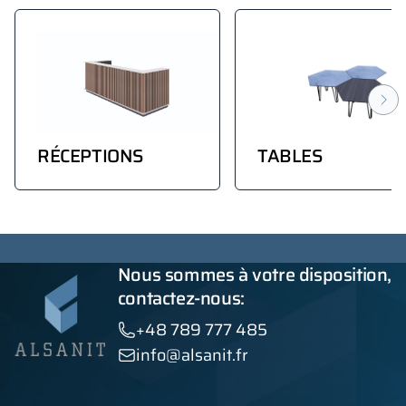
RÉCEPTIONS
TABLES
Nous sommes à votre disposition,
contactez-nous:
+48 789 777 485
info@alsanit.fr