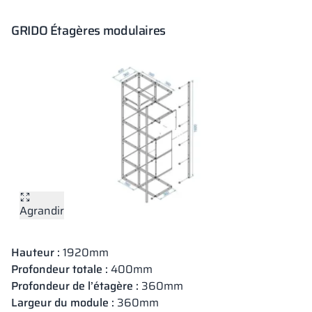
GRIDO Étagères modulaires
Agrandir
Hauteur :
1920mm
Profondeur totale :
400mm
Profondeur de l’étagère :
360mm
Largeur du module :
360mm