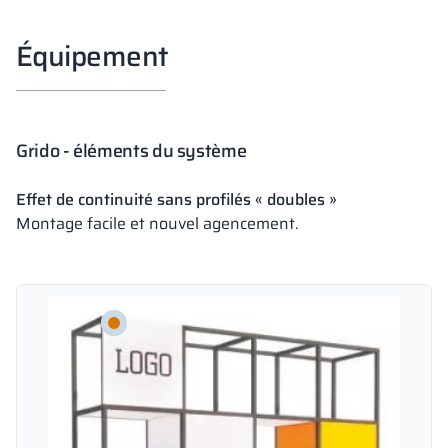
Équipement
Grido - éléments du système
Effet de continuité sans profilés « doubles »
Montage facile et nouvel agencement.