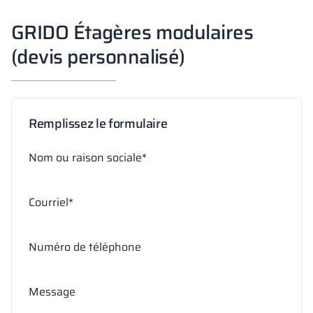
GRIDO Étagères modulaires
(devis personnalisé)
Remplissez le formulaire
Nom ou raison sociale*
Courriel*
Numéro de téléphone
Message