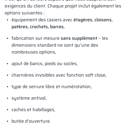
exigences du client. Chaque projet inclut également les
options suivantes :
équipement des casiers avec
étagères, cloisons,
patères, crochets, barres
,
fabrication sur mesure
sans supplément
– les
dimensions standard ne sont qu’une des
nombreuses options,
ajout de bancs, pieds ou socles,
charnières invisibles avec fonction soft close,
type de serrure libre et numérotation,
système antivol,
caches et habillages,
butée d’ouverture.