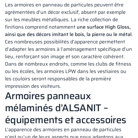
Les armoires en panneau de particules peuvent être
agrémentées d’un décor exclusif, absent par exemple
sur les meubles métalliques. La riche collection de
finitions comprend notamment
une surface High Gloss,
ainsi que des décors imitant le bois, la pierre ou le métal
.
Ces nombreuses possibilités d’apparence permettent
d’adapter les armoires à l’aménagement spécifique d’un
lieu, renforçant son image et son caractère cohérent.
Dans de nombreux endroits, comme les clubs de fitness
ou les écoles, les armoires LPW dans les vestiaires ou
les couloirs seront responsables de la première
impression des visiteurs.
Armoires panneaux
mélaminés d’ALSANIT –
équipements et accessoires
L’apparence des armoires en panneau de particules
n’est qu’un de leurs aspects que nous adaptons aux