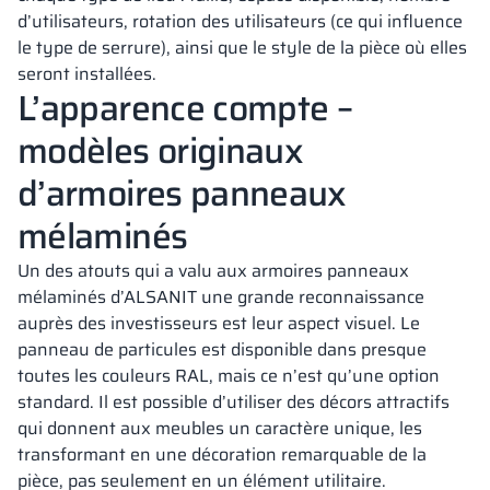
d’utilisateurs, rotation des utilisateurs (ce qui influence
le type de serrure), ainsi que le style de la pièce où elles
seront installées.
L’apparence compte –
modèles originaux
d’armoires panneaux
mélaminés
Un des atouts qui a valu aux armoires panneaux
mélaminés d’ALSANIT une grande reconnaissance
auprès des investisseurs est leur aspect visuel. Le
panneau de particules est disponible dans presque
toutes les couleurs RAL, mais ce n’est qu’une option
standard. Il est possible d’utiliser des décors attractifs
qui donnent aux meubles un caractère unique, les
transformant en une décoration remarquable de la
pièce, pas seulement en un élément utilitaire.