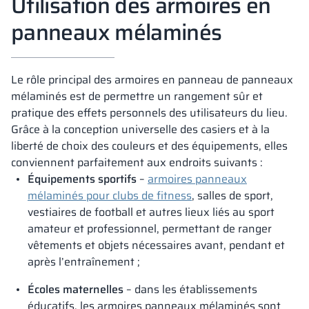
Utilisation des armoires en
panneaux mélaminés
Le rôle principal des armoires en panneau de panneaux
mélaminés est de permettre un rangement sûr et
pratique des effets personnels des utilisateurs du lieu.
Grâce à la conception universelle des casiers et à la
liberté de choix des couleurs et des équipements, elles
conviennent parfaitement aux endroits suivants :
Équipements sportifs
–
armoires panneaux
mélaminés pour clubs de fitness
, salles de sport,
vestiaires de football et autres lieux liés au sport
amateur et professionnel, permettant de ranger
vêtements et objets nécessaires avant, pendant et
après l’entraînement ;
Écoles maternelles
– dans les établissements
éducatifs, les armoires panneaux mélaminés sont