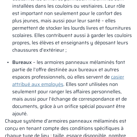
installées dans les couloirs ou vestiaires. Leur rôle
est important non seulement pour le confort des
plus jeunes, mais aussi pour leur santé – elles
permettent de stocker les lourds livres et fournitures
scolaires. Elles contribuent aussi à garder les couloirs
propres, les élèves et enseignants y déposant leurs
chaussures d’extérieur ;
Bureaux
– les armoires panneaux mélaminés font
partie de l’offre destinée aux bureaux et autres
espaces professionnels, où elles servent de
casier
attribué aux employés
. Elles sont utilisées non
seulement pour ranger les affaires personnelles,
mais aussi pour l’échange de correspondance et de
documents, grâce à un orifice spécial pouvant être
ajouté.
Chaque système d’armoires panneaux mélaminés est
conçu en tenant compte des conditions spécifiques à
chaque type de lieu : taille, espace disponible, nombre