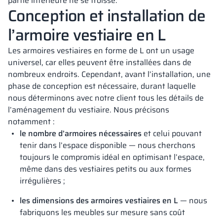
partie inférieure ne se froisse.
Conception et installation de
l’armoire vestiaire en L
Les armoires vestiaires en forme de L ont un usage
universel, car elles peuvent être installées dans de
nombreux endroits. Cependant, avant l’installation, une
phase de conception est nécessaire, durant laquelle
nous déterminons avec notre client tous les détails de
l’aménagement du vestiaire. Nous précisons
notamment :
le nombre d’armoires nécessaires
et celui pouvant
tenir dans l’espace disponible — nous cherchons
toujours le compromis idéal en optimisant l’espace,
même dans des vestiaires petits ou aux formes
irrégulières ;
les dimensions des armoires vestiaires en L
— nous
fabriquons les meubles sur mesure sans coût