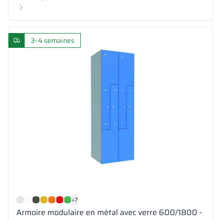
3–4 semaines
+7
Armoire modulaire en métal avec verre 600/1800 -