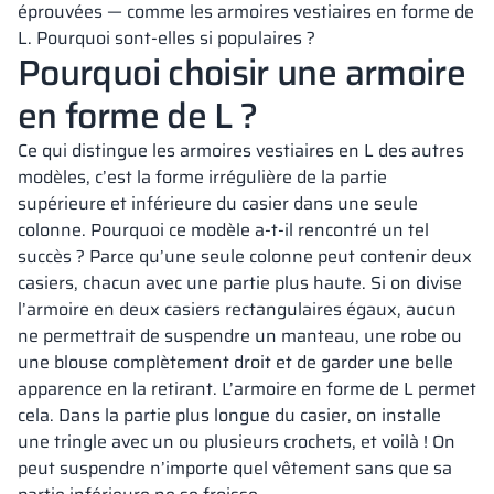
éprouvées — comme les armoires vestiaires en forme de
L. Pourquoi sont-elles si populaires ?
Pourquoi choisir une armoire
en forme de L ?
Ce qui distingue les armoires vestiaires en L des autres
modèles, c’est la forme irrégulière de la partie
supérieure et inférieure du casier dans une seule
colonne. Pourquoi ce modèle a-t-il rencontré un tel
succès ? Parce qu’une seule colonne peut contenir deux
casiers, chacun avec une partie plus haute. Si on divise
l’armoire en deux casiers rectangulaires égaux, aucun
ne permettrait de suspendre un manteau, une robe ou
une blouse complètement droit et de garder une belle
apparence en la retirant. L’armoire en forme de L permet
cela. Dans la partie plus longue du casier, on installe
une tringle avec un ou plusieurs crochets, et voilà ! On
peut suspendre n’importe quel vêtement sans que sa