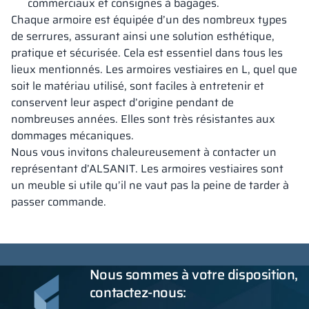
commerciaux et consignes à bagages.
Chaque armoire est équipée d’un des nombreux types
de serrures, assurant ainsi une solution esthétique,
pratique et sécurisée. Cela est essentiel dans tous les
lieux mentionnés. Les armoires vestiaires en L, quel que
soit le matériau utilisé, sont faciles à entretenir et
conservent leur aspect d’origine pendant de
nombreuses années. Elles sont très résistantes aux
dommages mécaniques.
Nous vous invitons chaleureusement à contacter un
représentant d’ALSANIT. Les armoires vestiaires sont
un meuble si utile qu’il ne vaut pas la peine de tarder à
passer commande.
Nous sommes à votre disposition,
contactez-nous: