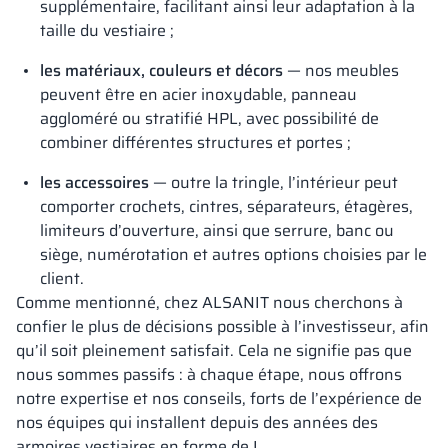
supplémentaire, facilitant ainsi leur adaptation à la
taille du vestiaire ;
les matériaux, couleurs et décors
— nos meubles
peuvent être en acier inoxydable, panneau
aggloméré ou stratifié HPL, avec possibilité de
combiner différentes structures et portes ;
les accessoires
— outre la tringle, l’intérieur peut
comporter crochets, cintres, séparateurs, étagères,
limiteurs d’ouverture, ainsi que serrure, banc ou
siège, numérotation et autres options choisies par le
client.
Comme mentionné, chez ALSANIT nous cherchons à
confier le plus de décisions possible à l’investisseur, afin
qu’il soit pleinement satisfait. Cela ne signifie pas que
nous sommes passifs : à chaque étape, nous offrons
notre expertise et nos conseils, forts de l’expérience de
nos équipes qui installent depuis des années des
armoires vestiaires en forme de L.