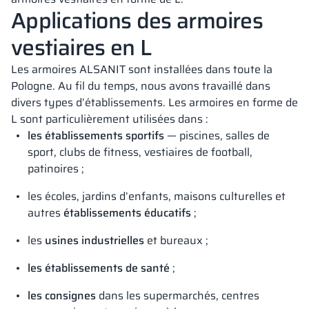
Applications des armoires
vestiaires en L
Les armoires ALSANIT sont installées dans toute la
Pologne. Au fil du temps, nous avons travaillé dans
divers types d’établissements. Les armoires en forme de
L sont particulièrement utilisées dans :
les établissements sportifs
— piscines, salles de
sport, clubs de fitness, vestiaires de football,
patinoires ;
les écoles, jardins d’enfants, maisons culturelles et
autres
établissements éducatifs
;
les
usines industrielles
et bureaux ;
les établissements de santé
;
les consignes
dans les supermarchés, centres