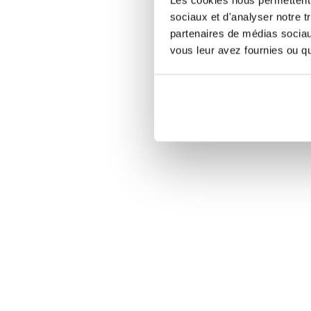
sociaux et d'analyser notre t
partenaires de médias sociaux
vous leur avez fournies ou qu'