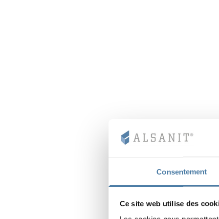
Consentement
Ce site web utilise des cook
Les cookies nous permettent d