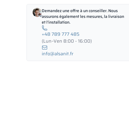
Demandez une offre à un conseiller. Nous
assurons également les mesures, la livraison
et l'installation.
+48 789 777 485
(Lun–Ven 8:00 - 16:00)
info@alsanit.fr