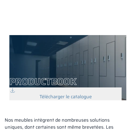
PRODUCTBOOK
Télécharger le catalogue
Nos meubles intègrent de nombreuses solutions
uniques, dont certaines sont même brevetées. Les