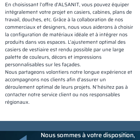
En choisissant l’offre d’ALSANIT, vous pouvez équiper
intégralement votre projet en casiers, cabines, plans de
travail, douches, etc. Grâce à la collaboration de nos
commerciaux et designers, nous vous aiderons à choisir
la configuration de matériaux idéale et à intégrer nos
produits dans vos espaces. L’ajustement optimal des
casiers de vestiaire est rendu possible par une large
palette de couleurs, décors et impressions
personnalisables sur les façades.
Nous partageons volontiers notre longue expérience et
accompagnons nos clients afin d’assurer un
déroulement optimal de leurs projets. N’hésitez pas à
contacter notre service client ou nos responsables
régionaux.
Nous sommes à votre disposition,