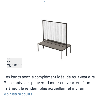
Agrandir
Les bancs sont le complément idéal de tout vestiaire.
Bien choisis, ils peuvent donner du caractère à un
intérieur, le rendant plus accueillant et invitant.
Voir les produits