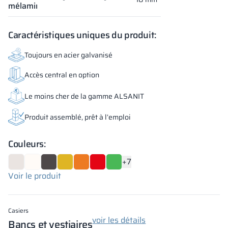
mélaminé
Caractéristiques uniques du produit:
Toujours en acier galvanisé
Accès central en option
Le moins cher de la gamme ALSANIT
Produit assemblé, prêt à l’emploi
Couleurs:
+7
Voir le produit
Casiers
voir les détails
Bancs et vestiaires