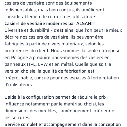
casiers de vestiaire sont des équipements
indispensables, mais bien conçus, ils améliorent
considérablement le confort des utilisateurs.
Casiers de vestiaire modernes par ALSANIT
Diversité et durabilité – c’est ainsi que l’on peut le mieux
décrire nos casiers de vestiaire. Ils peuvent être
fabriqués à partir de divers matériaux, selon les
préférences du client. Nous sommes la seule entreprise
en Pologne à produire nous-mêmes des casiers en
panneaux HPL, LPW et en métal. Quelle que soit la
version choisie, la qualité de fabrication est
irréprochable, conçue pour des espaces à forte rotation
d’utilisateurs.
L’aide à la configuration permet de réduire le prix,
influencé notamment par le matériau choisi, les
dimensions des meubles, l’aménagement intérieur et
les serrures.
Service complet et accompagnement dans la conception