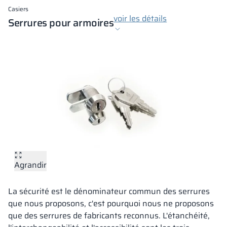
Casiers
voir les détails
Serrures pour armoires
Agrandir
La sécurité est le dénominateur commun des serrures
que nous proposons, c'est pourquoi nous ne proposons
que des serrures de fabricants reconnus. L'étanchéité,