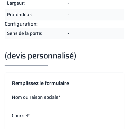
Largeur:
-
Profondeur:
-
Configuration:
Sens de la porte:
-
(devis personnalisé)
Remplissez le formulaire
Nom ou raison sociale*
Courriel*