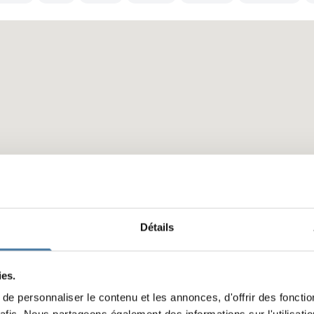
Détails
ies.
e personnaliser le contenu et les annonces, d'offrir des fonctio