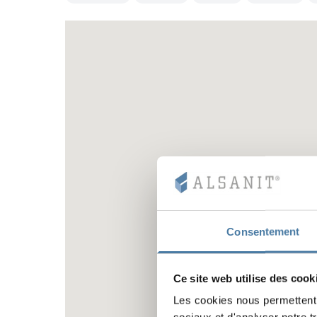
Consentement
Ce site web utilise des cook
Les cookies nous permettent d