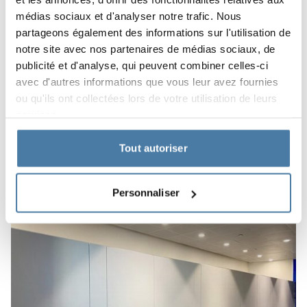
médias sociaux et d'analyser notre trafic. Nous
partageons également des informations sur l'utilisation de
notre site avec nos partenaires de médias sociaux, de
publicité et d'analyse, qui peuvent combiner celles-ci
avec d'autres informations que vous leur avez fournies
ou qu'ils ont collectées lors de votre utilisation de leurs
services.
Tout autoriser
Personnaliser