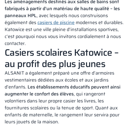
Les aménagements destinés aux salles de bains sont
fabriqués à partir d’un matériau de haute qualité – les
panneaux HPL
, avec lesquels nous construisons
également des
casiers de piscine
modernes et durables.
Katowice est une ville pleine d’installations sportives,
c’est pourquoi nous vous invitons cordialement à nous
contacter.
Casiers scolaires Katowice –
au profit des plus jeunes
ALSANIT a également préparé une offre d’armoires
vestimentaires dédiées aux écoles et aux jardins
d’enfants.
Les établissements éducatifs peuvent ainsi
augmenter le confort des élèves
, qui rangeront
volontiers dans leur propre casier les livres, les
fournitures scolaires ou la tenue de sport. Quant aux
enfants de maternelle, le rangement leur servira pour
leurs jouets de la maison.