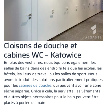
Cloisons de douche et
cabines WC – Katowice
En plus des vestiaires, nous équipons également les
salles de bains dans des endroits tels que les écoles, les
hôtels, les lieux de travail ou les salles de sport. Nous
avons introduit des solutions particulièrement pratiques
pour les
cabines de douche
, qui peuvent avoir une zone
sèche séparée. Grâce à cela, la serviette, les vêtements
et autres objets nécessaires pour le bain peuvent être
placés à portée de main.