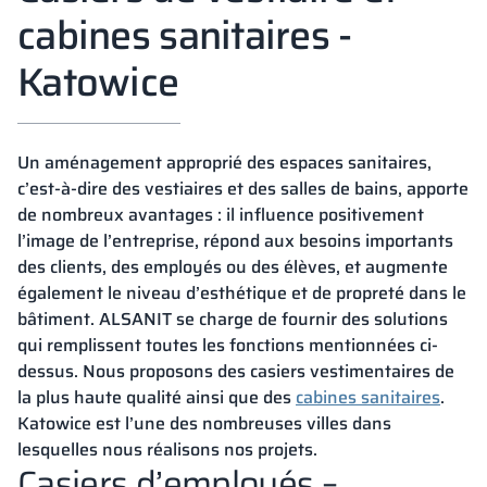
cabines sanitaires -
Katowice
Un aménagement approprié des espaces sanitaires,
c’est-à-dire des vestiaires et des salles de bains, apporte
de nombreux avantages : il influence positivement
l’image de l’entreprise, répond aux besoins importants
des clients, des employés ou des élèves, et augmente
également le niveau d’esthétique et de propreté dans le
bâtiment. ALSANIT se charge de fournir des solutions
qui remplissent toutes les fonctions mentionnées ci-
dessus. Nous proposons des casiers vestimentaires de
la plus haute qualité ainsi que des
cabines sanitaires
.
Katowice est l’une des nombreuses villes dans
lesquelles nous réalisons nos projets.
Casiers d’employés –