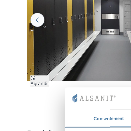
Agrandir
Consentement