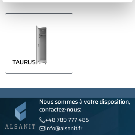
TAURUS
Nous sommes à votre disposition,
contactez-nous:
+48 789 777 485
info@alsanit.fr