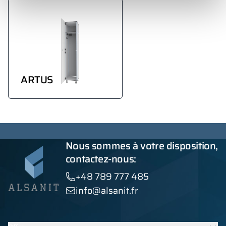
ARTUS
Nous sommes à votre disposition,
contactez-nous:
+48 789 777 485
info@alsanit.fr