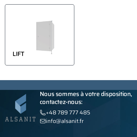
LIFT
Nous sommes à votre disposition,
contactez-nous:
+48 789 777 485
info@alsanit.fr