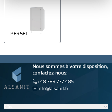
PERSEI
Nous sommes à votre disposition,
contactez-nous:
+48 789 777 485
info@alsanit.fr
Offre