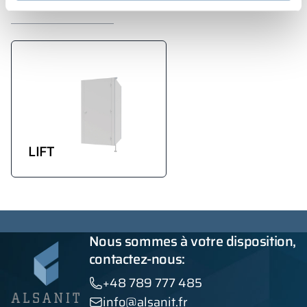
réalisation
LIFT
Nous sommes à votre disposition,
contactez-nous:
+48 789 777 485
info@alsanit.fr