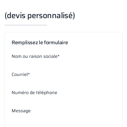
(devis personnalisé)
Remplissez le formulaire
Nom ou raison sociale*
Courriel*
Numéro de téléphone
Message