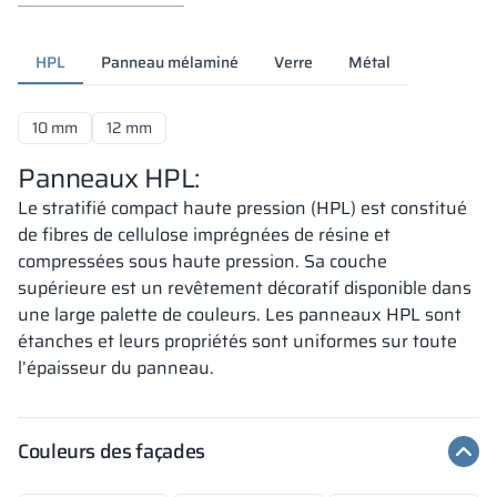
HPL
Panneau mélaminé
Verre
Métal
10 mm
12 mm
Panneaux HPL:
Le stratifié compact haute pression (HPL) est constitué
de fibres de cellulose imprégnées de résine et
compressées sous haute pression. Sa couche
supérieure est un revêtement décoratif disponible dans
une large palette de couleurs. Les panneaux HPL sont
étanches et leurs propriétés sont uniformes sur toute
l’épaisseur du panneau.
Couleurs des façades