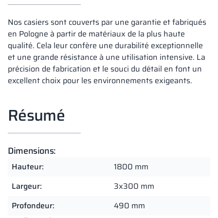
Nos casiers sont couverts par une garantie et fabriqués
en Pologne à partir de matériaux de la plus haute
qualité. Cela leur confère une durabilité exceptionnelle
et une grande résistance à une utilisation intensive. La
précision de fabrication et le souci du détail en font un
excellent choix pour les environnements exigeants.
Résumé
Dimensions:
Hauteur:
1800 mm
Largeur:
3x300 mm
Profondeur:
490 mm