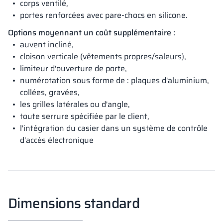
corps ventilé,
portes renforcées avec pare-chocs en silicone.
Options moyennant un coût supplémentaire :
auvent incliné,
cloison verticale (vêtements propres/saleurs),
limiteur d'ouverture de porte,
numérotation sous forme de : plaques d'aluminium,
collées, gravées,
les grilles latérales ou d'angle,
toute serrure spécifiée par le client,
l'intégration du casier dans un système de contrôle
d'accès électronique
Dimensions standard