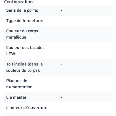
Configuration:
Sens de la porte:
-
Type de fermeture:
-
Couleur du corps
-
metallique:
Couleur des facades
-
LPW:
Toit incliné (dans la
-
couleur du corps):
Plaques de
-
numerotation:
Cle master:
-
Limiteur d\'ouverture:
-