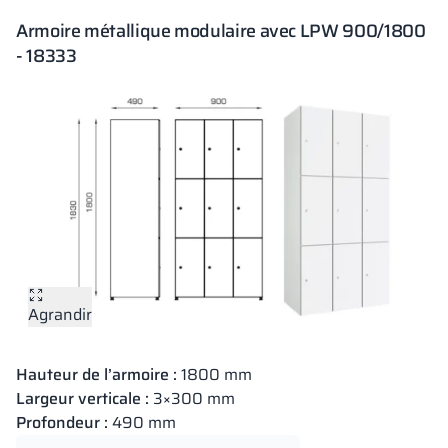
Armoire métallique modulaire avec LPW 900/1800
- 18333
Agrandir
Hauteur de l’armoire :
1800 mm
Largeur verticale :
3×300 mm
Profondeur :
490 mm