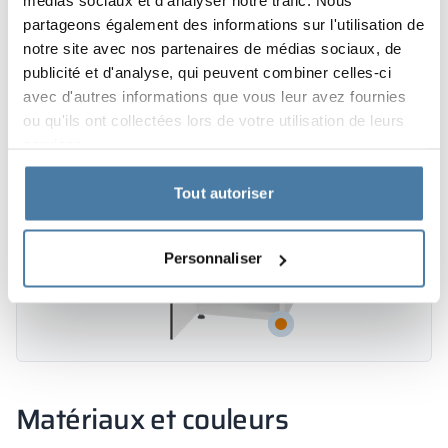
médias sociaux et d'analyser notre trafic. Nous
partageons également des informations sur l'utilisation de
notre site avec nos partenaires de médias sociaux, de
publicité et d'analyse, qui peuvent combiner celles-ci
avec d'autres informations que vous leur avez fournies
ou qu'ils ont collectées lors de votre utilisation de leurs
services.
Tout autoriser
Personnaliser
Matériaux et couleurs