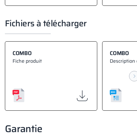
Fichiers à télécharger
COMBO
COMBO
Fiche produit
Description 
Garantie