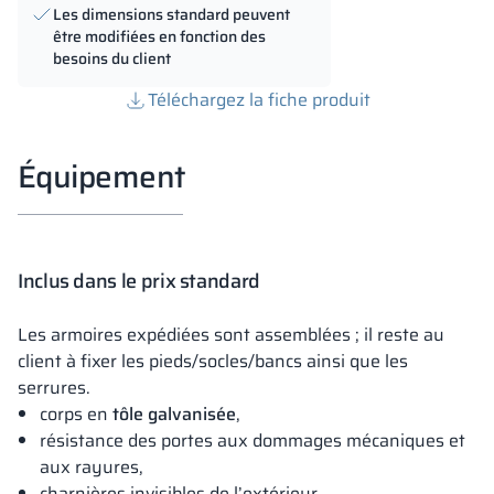
Les dimensions standard peuvent
être modifiées en fonction des
besoins du client
Téléchargez la fiche produit
Équipement
Inclus dans le prix standard
Les armoires expédiées sont assemblées ; il reste au
client à fixer les pieds/socles/bancs ainsi que les
serrures.
corps en
tôle galvanisée
,
résistance des portes aux dommages mécaniques et
aux rayures,
charnières invisibles de l’extérieur,