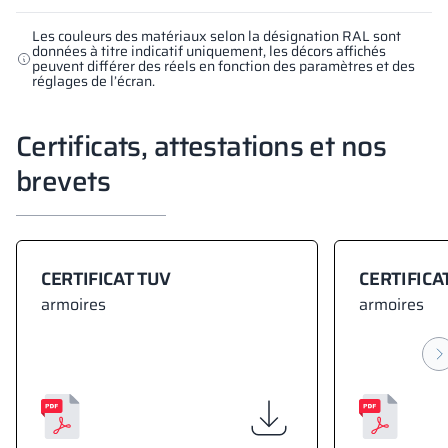
Les couleurs des matériaux selon la désignation RAL sont
données à titre indicatif uniquement, les décors affichés
peuvent différer des réels en fonction des paramètres et des
réglages de l’écran.
Certificats, attestations et nos
brevets
CERTIFICAT TUV
CERTIFICA
armoires
armoires