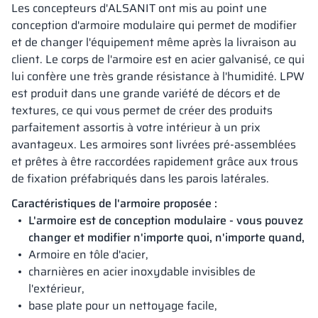
Les concepteurs d'ALSANIT ont mis au point une
conception d'armoire modulaire qui permet de modifier
et de changer l'équipement même après la livraison au
client. Le corps de l'armoire est en acier galvanisé, ce qui
lui confère une très grande résistance à l'humidité. LPW
est produit dans une grande variété de décors et de
textures, ce qui vous permet de créer des produits
parfaitement assortis à votre intérieur à un prix
avantageux. Les armoires sont livrées pré-assemblées
et prêtes à être raccordées rapidement grâce aux trous
de fixation préfabriqués dans les parois latérales.
Caractéristiques de l'armoire proposée :
L'armoire est de conception modulaire - vous pouvez
changer et modifier n'importe quoi, n'importe quand,
Armoire en tôle d'acier,
charnières en acier inoxydable invisibles de
l'extérieur,
base plate pour un nettoyage facile,