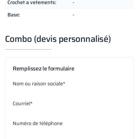
Crochet a vetements:
-
Base:
-
Combo (devis personnalisé)
Remplissez le formulaire
Nom ou raison sociale*
Courriel*
Numéro de téléphone