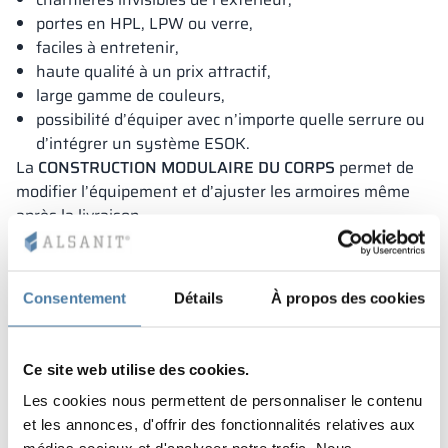
portes en HPL, LPW ou verre,
faciles à entretenir,
haute qualité à un prix attractif,
large gamme de couleurs,
possibilité d’équiper avec n’importe quelle serrure ou
d’intégrer un système ESOK.
La
CONSTRUCTION MODULAIRE DU CORPS
permet de
modifier l’équipement et d’ajuster les armoires même
après la livraison.
Solution déposée auprès de l’Office des brevets.
Consentement
Détails
À propos des cookies
Ce site web utilise des cookies.
Les cookies nous permettent de personnaliser le contenu
et les annonces, d'offrir des fonctionnalités relatives aux