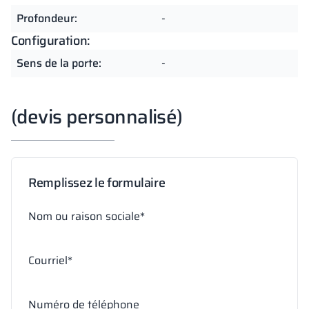
Profondeur:
-
Configuration:
Sens de la porte:
-
(devis personnalisé)
Remplissez le formulaire
Nom ou raison sociale*
Courriel*
Numéro de téléphone