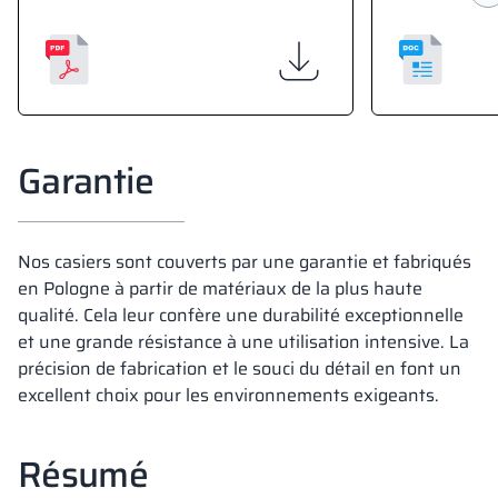
Garantie
Nos casiers sont couverts par une garantie et fabriqués
en Pologne à partir de matériaux de la plus haute
qualité. Cela leur confère une durabilité exceptionnelle
et une grande résistance à une utilisation intensive. La
précision de fabrication et le souci du détail en font un
excellent choix pour les environnements exigeants.
Résumé