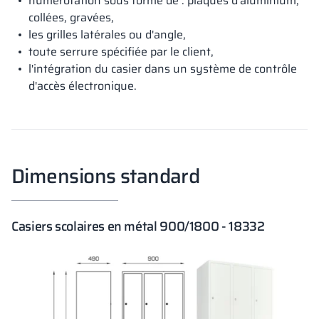
numérotation sous forme de : plaques d'aluminium,
collées, gravées,
les grilles latérales ou d'angle,
toute serrure spécifiée par le client,
l'intégration du casier dans un système de contrôle
d'accès électronique.
Dimensions standard
Casiers scolaires en métal 900/1800 - 18332