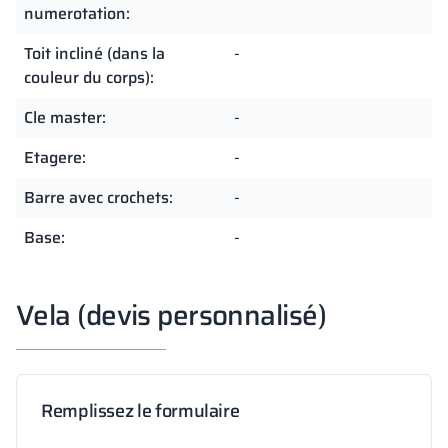
numerotation:
Toit incliné (dans la
-
couleur du corps):
Cle master:
-
Etagere:
-
Barre avec crochets:
-
Base:
-
Vela (devis personnalisé)
Remplissez le formulaire