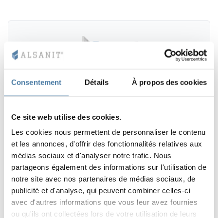
Consentement
Détails
À propos des cookies
Ce site web utilise des cookies.
Les cookies nous permettent de personnaliser le contenu
et les annonces, d'offrir des fonctionnalités relatives aux
médias sociaux et d'analyser notre trafic. Nous
partageons également des informations sur l'utilisation de
notre site avec nos partenaires de médias sociaux, de
publicité et d'analyse, qui peuvent combiner celles-ci
avec d'autres informations que vous leur avez fournies
ou qu'ils ont collectées lors de votre utilisation de leurs