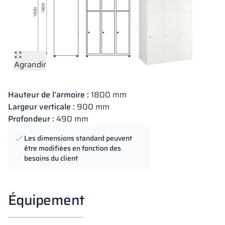
Agrandir
Hauteur de l’armoire :
1800 mm
Largeur verticale :
900 mm
Profondeur :
490 mm
Les dimensions standard peuvent
être modifiées en fonction des
besoins du client
Équipement