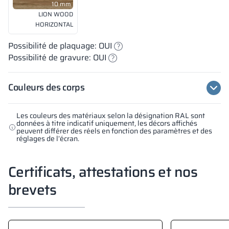
10 mm
LION WOOD
HORIZONTAL
Possibilité de plaquage: OUI
Possibilité de gravure: OUI
Couleurs des corps
Les couleurs des matériaux selon la désignation RAL sont
données à titre indicatif uniquement, les décors affichés
peuvent différer des réels en fonction des paramètres et des
réglages de l’écran.
Certificats, attestations et nos
brevets