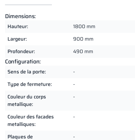
Dimensions:
Hauteur:
1800 mm
Largeur:
900 mm
Profondeur:
490 mm
Configuration:
Sens de la porte:
-
Type de fermeture:
-
Couleur du corps
-
metallique:
Couleur des facades
-
metalliques:
Plaques de
-