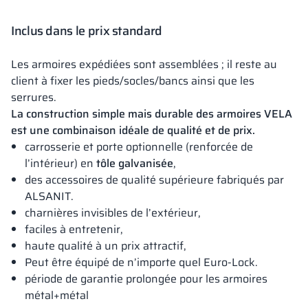
Inclus dans le prix standard
Les armoires expédiées sont assemblées ; il reste au
client à fixer les pieds/socles/bancs ainsi que les
serrures.
La construction simple mais durable des armoires VELA
est une combinaison idéale de qualité et de prix.
carrosserie et porte optionnelle (renforcée de
l’intérieur) en
tôle galvanisée
,
des accessoires de qualité supérieure fabriqués par
ALSANIT.
charnières invisibles de l’extérieur,
faciles à entretenir,
haute qualité à un prix attractif,
Peut être équipé de n’importe quel Euro-Lock.
période de garantie prolongée pour les armoires
métal+métal