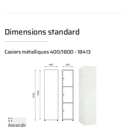
Dimensions standard
Casiers métalliques 400/1800 - 18413
Agrandir