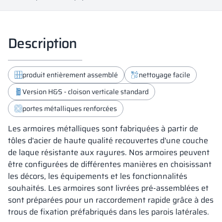
Description
produit entièrement assemblé
nettoyage facile
Version H&S - cloison verticale standard
portes métalliques renforcées
Les armoires métalliques sont fabriquées à partir de
tôles d'acier de haute qualité recouvertes d'une couche
de laque résistante aux rayures. Nos armoires peuvent
être configurées de différentes manières en choisissant
les décors, les équipements et les fonctionnalités
souhaités. Les armoires sont livrées pré-assemblées et
sont préparées pour un raccordement rapide grâce à des
trous de fixation préfabriqués dans les parois latérales.