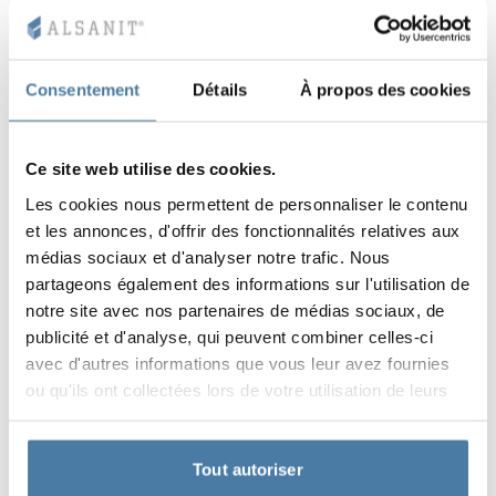
Consentement
Détails
À propos des cookies
Ce site web utilise des cookies.
Les cookies nous permettent de personnaliser le contenu
et les annonces, d'offrir des fonctionnalités relatives aux
médias sociaux et d'analyser notre trafic. Nous
partageons également des informations sur l'utilisation de
notre site avec nos partenaires de médias sociaux, de
publicité et d'analyse, qui peuvent combiner celles-ci
avec d'autres informations que vous leur avez fournies
ou qu'ils ont collectées lors de votre utilisation de leurs
services.
Tout autoriser