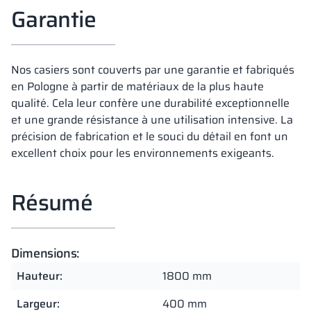
Garantie
Nos casiers sont couverts par une garantie et fabriqués
en Pologne à partir de matériaux de la plus haute
qualité. Cela leur confère une durabilité exceptionnelle
et une grande résistance à une utilisation intensive. La
précision de fabrication et le souci du détail en font un
excellent choix pour les environnements exigeants.
Résumé
Dimensions:
Hauteur:
1800 mm
Largeur:
400 mm