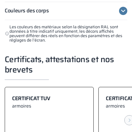
Couleurs des corps
Les couleurs des matériaux selon la désignation RAL sont
données à titre indicatif uniquement, les décors affichés
peuvent différer des réels en fonction des paramètres et des
réglages de l’écran.
Certificats, attestations et nos
brevets
CERTIFICAT TUV
CERTIFICA
armoires
armoires