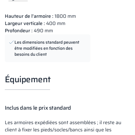
Hauteur de l’armoire :
1800 mm
Largeur verticale :
400 mm
Profondeur :
490 mm
Les dimensions standard peuvent
être modifiées en fonction des
besoins du client
Équipement
Inclus dans le prix standard
Les armoires expédiées sont assemblées ; il reste au
client à fixer les pieds/socles/bancs ainsi que les