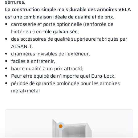
serrures.
La construction simple mais durable des armoires VELA
est une combinaison idéale de qualité et de prix.
carrosserie et porte optionnelle (renforcée de
l’intérieur) en
tôle galvanisée
,
des accessoires de qualité supérieure fabriqués par
ALSANIT.
charnières invisibles de l’extérieur,
faciles à entretenir,
haute qualité à un prix attractif,
Peut être équipé de n’importe quel Euro-Lock.
période de garantie prolongée pour les armoires
métal+métal