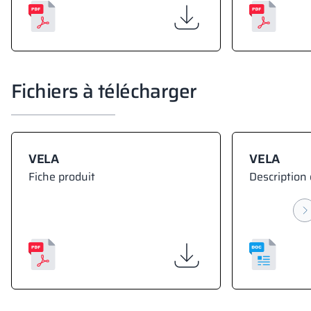
Fichiers à télécharger
VELA
VELA
Fiche produit
Description 