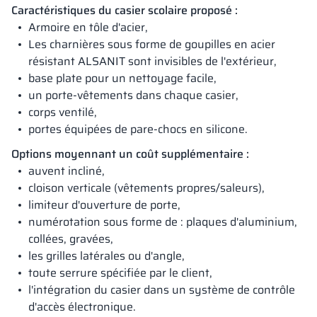
Caractéristiques du casier scolaire proposé :
Armoire en tôle d'acier,
Les charnières sous forme de goupilles en acier
résistant ALSANIT sont invisibles de l'extérieur,
base plate pour un nettoyage facile,
un porte-vêtements dans chaque casier,
corps ventilé,
portes équipées de pare-chocs en silicone.
Options moyennant un coût supplémentaire :
auvent incliné,
cloison verticale (vêtements propres/saleurs),
limiteur d'ouverture de porte,
numérotation sous forme de : plaques d'aluminium,
collées, gravées,
les grilles latérales ou d'angle,
toute serrure spécifiée par le client,
l'intégration du casier dans un système de contrôle
d'accès électronique.