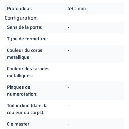
Profondeur:
490 mm
Configuration:
Sens de la porte:
-
Type de fermeture:
-
Couleur du corps
-
metallique:
Couleur des facades
-
metalliques:
Plaques de
-
numerotation:
Toit incliné (dans la
-
couleur du corps):
Cle master:
-