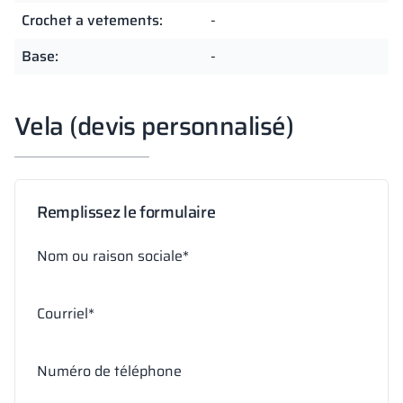
Crochet a vetements:
-
Base:
-
Vela (devis personnalisé)
Remplissez le formulaire
Nom ou raison sociale*
Courriel*
Numéro de téléphone