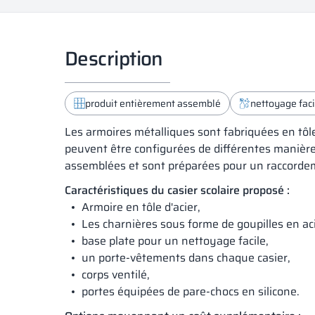
Description
produit entièrement assemblé
nettoyage faci
Les armoires métalliques sont fabriquées en tôl
peuvent être configurées de différentes manières
assemblées et sont préparées pour un raccordeme
Caractéristiques du casier scolaire proposé :
Armoire en tôle d'acier,
Les charnières sous forme de goupilles en aci
base plate pour un nettoyage facile,
un porte-vêtements dans chaque casier,
corps ventilé,
portes équipées de pare-chocs en silicone.