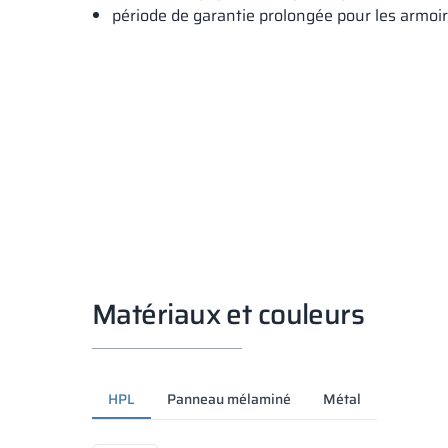
période de garantie prolongée pour les armoi
Matériaux et couleurs
HPL
Panneau mélaminé
Métal