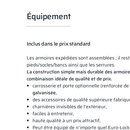
Équipement
Inclus dans le prix standard
Les armoires expédiées sont assemblées ; il reste
pieds/socles/bancs ainsi que les serrures.
La construction simple mais durable des armoir
combinaison idéale de qualité et de prix.
carrosserie et porte optionnelle (renforcée de 
galvanisée
,
des accessoires de qualité supérieure fabriq
charnières invisibles de l’extérieur,
faciles à entretenir,
haute qualité à un prix attractif,
Peut être équipé de n’importe quel Euro-Lock