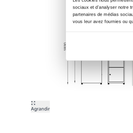
sociaux et d'analyser notre t
partenaires de médias sociaux
vous leur avez fournies ou qu'
Agrandir