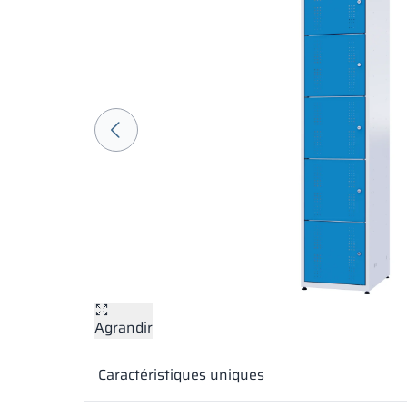
Agrandir
Caractéristiques uniques