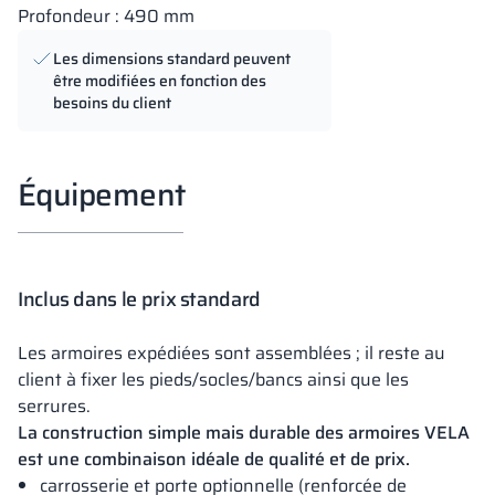
Profondeur : 490 mm
Les dimensions standard peuvent
être modifiées en fonction des
besoins du client
Équipement
Inclus dans le prix standard
Les armoires expédiées sont assemblées ; il reste au
client à fixer les pieds/socles/bancs ainsi que les
serrures.
La construction simple mais durable des armoires VELA
est une combinaison idéale de qualité et de prix.
carrosserie et porte optionnelle (renforcée de