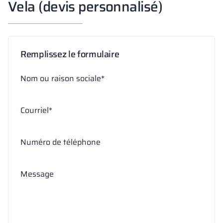
Vela (devis personnalisé)
Remplissez le formulaire
Nom ou raison sociale*
Courriel*
Numéro de téléphone
Message