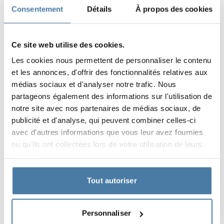
Consentement
Détails
À propos des cookies
Ce site web utilise des cookies.
Les cookies nous permettent de personnaliser le contenu
et les annonces, d'offrir des fonctionnalités relatives aux
médias sociaux et d'analyser notre trafic. Nous
partageons également des informations sur l'utilisation de
notre site avec nos partenaires de médias sociaux, de
publicité et d'analyse, qui peuvent combiner celles-ci
avec d'autres informations que vous leur avez fournies
ou qu'ils ont collectées lors de votre utilisation de leurs
services.
Tout autoriser
Matériaux et couleurs
Personnaliser