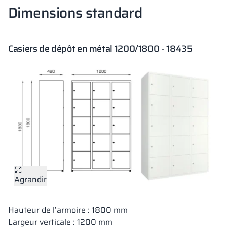
Dimensions standard
Casiers de dépôt en métal 1200/1800 - 18435
Agrandir
Hauteur de l’armoire : 1800 mm
Largeur verticale : 1200 mm