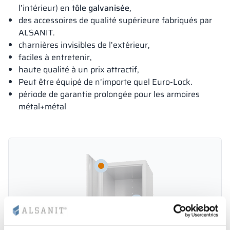
l’intérieur) en
tôle galvanisée
,
des accessoires de qualité supérieure fabriqués par
ALSANIT.
charnières invisibles de l’extérieur,
faciles à entretenir,
haute qualité à un prix attractif,
Peut être équipé de n’importe quel Euro-Lock.
période de garantie prolongée pour les armoires
métal+métal