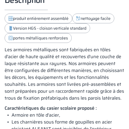
produit entièrement assemblé
nettoyage facile
Version H&S - cloison verticale standard
portes métalliques renforcées
Les armoires métalliques sont fabriquées en tôles
d'acier de haute qualité et recouvertes d'une couche de
laque résistante aux rayures. Nos armoires peuvent
être configurées de différentes manières, en choisissant
les décors, les équipements et les fonctionnalités
souhaités. Les armoires sont livrées pré-assemblées et
sont préparées pour un raccordement rapide grâce à des
trous de fixation préfabriqués dans les parois latérales.
Caractéristiques du casier scolaire proposé :
Armoire en tôle d'acier,
Les charnières sous forme de goupilles en acier
résistant ALSANIT sont invisibles de l'extérieur,