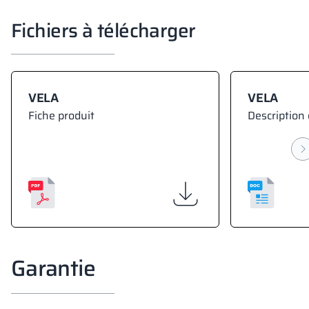
Fichiers à télécharger
VELA
VELA
Fiche produit
Description 
Garantie