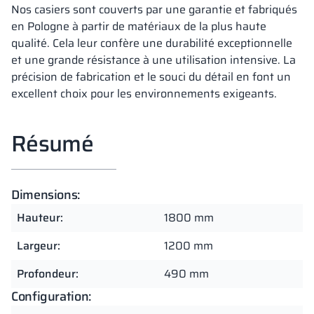
Nos casiers sont couverts par une garantie et fabriqués
en Pologne à partir de matériaux de la plus haute
qualité. Cela leur confère une durabilité exceptionnelle
et une grande résistance à une utilisation intensive. La
précision de fabrication et le souci du détail en font un
excellent choix pour les environnements exigeants.
Résumé
Dimensions:
Hauteur:
1800 mm
Largeur:
1200 mm
Profondeur:
490 mm
Configuration: