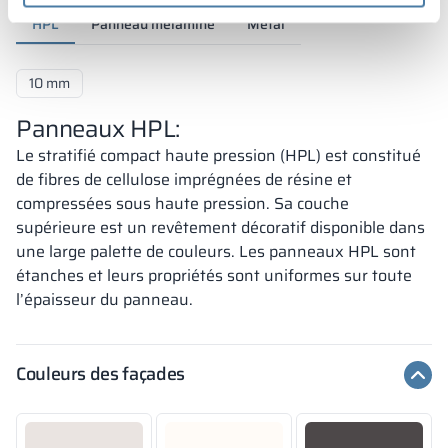
HPL
Panneau mélaminé
Métal
10 mm
Panneaux HPL:
Le stratifié compact haute pression (HPL) est constitué
de fibres de cellulose imprégnées de résine et
compressées sous haute pression. Sa couche
supérieure est un revêtement décoratif disponible dans
une large palette de couleurs. Les panneaux HPL sont
étanches et leurs propriétés sont uniformes sur toute
l’épaisseur du panneau.
Couleurs des façades