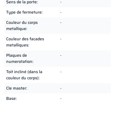
Sens de la porte:
-
Type de fermeture:
-
Couleur du corps
-
metallique:
Couleur des facades
-
metalliques:
Plaques de
-
numerotation:
Toit incliné (dans la
-
couleur du corps):
Cle master:
-
Base:
-