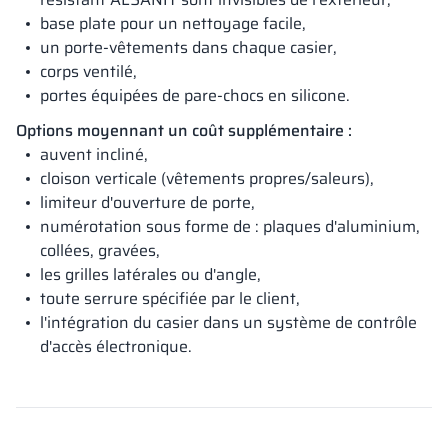
base plate pour un nettoyage facile,
un porte-vêtements dans chaque casier,
corps ventilé,
portes équipées de pare-chocs en silicone.
Options moyennant un coût supplémentaire :
auvent incliné,
cloison verticale (vêtements propres/saleurs),
limiteur d'ouverture de porte,
numérotation sous forme de : plaques d'aluminium,
collées, gravées,
les grilles latérales ou d'angle,
toute serrure spécifiée par le client,
l'intégration du casier dans un système de contrôle
d'accès électronique.