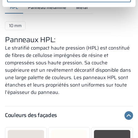
HPL
Panneau mélaminé
Métal
10 mm
Panneaux HPL:
Le stratifié compact haute pression (HPL) est constitué
de fibres de cellulose imprégnées de résine et
compressées sous haute pression. Sa couche
supérieure est un revêtement décoratif disponible dans
une large palette de couleurs. Les panneaux HPL sont
étanches et leurs propriétés sont uniformes sur toute
l’épaisseur du panneau.
Couleurs des façades