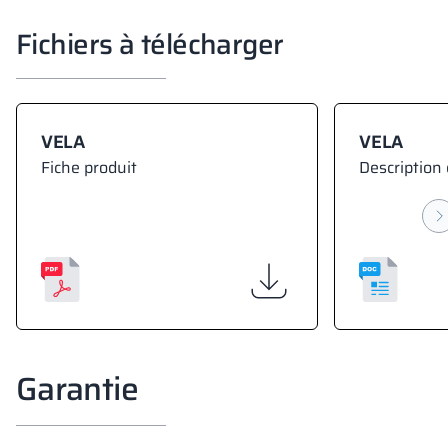
Fichiers à télécharger
VELA
VELA
Fiche produit
Description 
Garantie