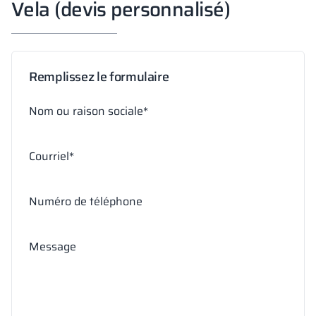
Vela (devis personnalisé)
Remplissez le formulaire
Nom ou raison sociale*
Courriel*
Numéro de téléphone
Message