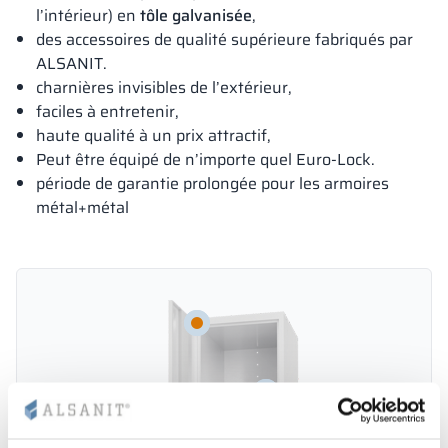
l’intérieur) en
tôle galvanisée
,
des accessoires de qualité supérieure fabriqués par
ALSANIT.
charnières invisibles de l’extérieur,
faciles à entretenir,
haute qualité à un prix attractif,
Peut être équipé de n’importe quel Euro-Lock.
période de garantie prolongée pour les armoires
métal+métal