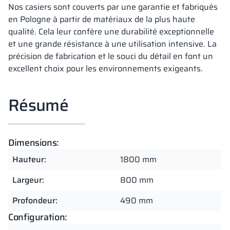
Nos casiers sont couverts par une garantie et fabriqués
en Pologne à partir de matériaux de la plus haute
qualité. Cela leur confère une durabilité exceptionnelle
et une grande résistance à une utilisation intensive. La
précision de fabrication et le souci du détail en font un
excellent choix pour les environnements exigeants.
Résumé
Dimensions:
Hauteur:
1800 mm
Largeur:
800 mm
Profondeur:
490 mm
Configuration: