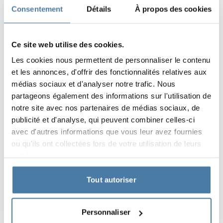
Consentement
Détails
À propos des cookies
Ce site web utilise des cookies.
Les cookies nous permettent de personnaliser le contenu
et les annonces, d'offrir des fonctionnalités relatives aux
médias sociaux et d'analyser notre trafic. Nous
partageons également des informations sur l'utilisation de
notre site avec nos partenaires de médias sociaux, de
publicité et d'analyse, qui peuvent combiner celles-ci
avec d'autres informations que vous leur avez fournies
ou qu'ils ont collectées lors de votre utilisation de leurs
services.
Tout autoriser
Matériaux et couleurs
Personnaliser