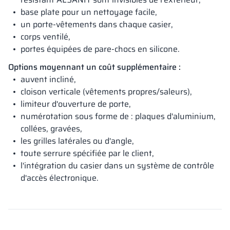
base plate pour un nettoyage facile,
un porte-vêtements dans chaque casier,
corps ventilé,
portes équipées de pare-chocs en silicone.
Options moyennant un coût supplémentaire :
auvent incliné,
cloison verticale (vêtements propres/saleurs),
limiteur d'ouverture de porte,
numérotation sous forme de : plaques d'aluminium,
collées, gravées,
les grilles latérales ou d'angle,
toute serrure spécifiée par le client,
l'intégration du casier dans un système de contrôle
d'accès électronique.