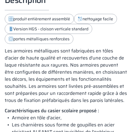
produit entièrement assemblé
nettoyage facile
Version H&S - cloison verticale standard
portes métalliques renforcées
Les armoires métalliques sont fabriquées en tôles
d'acier de haute qualité et recouvertes d'une couche de
laque résistante aux rayures. Nos armoires peuvent
être configurées de différentes manières, en choisissant
les décors, les équipements et les fonctionnalités
souhaités. Les armoires sont livrées pré-assemblées et
sont préparées pour un raccordement rapide grâce à des
trous de fixation préfabriqués dans les parois latérales.
Caractéristiques du casier scolaire proposé :
Armoire en tôle d'acier,
Les charnières sous forme de goupilles en acier
résistant ALSANIT sont invisibles de l'extérieur,