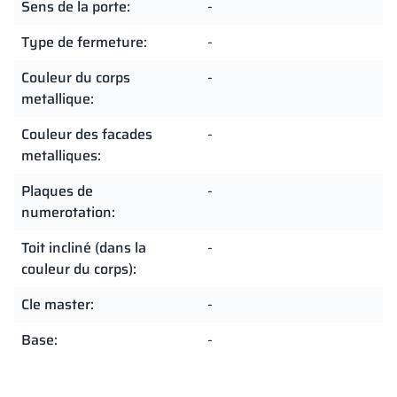
Sens de la porte:
-
Type de fermeture:
-
Couleur du corps
-
metallique:
Couleur des facades
-
metalliques:
Plaques de
-
numerotation:
Toit incliné (dans la
-
couleur du corps):
Cle master:
-
Base:
-