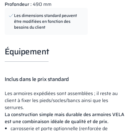
Profondeur :
490 mm
Les dimensions standard peuvent
être modifiées en fonction des
besoins du client
Équipement
Inclus dans le prix standard
Les armoires expédiées sont assemblées ; il reste au
client à fixer les pieds/socles/bancs ainsi que les
serrures.
La construction simple mais durable des armoires VELA
est une combinaison idéale de qualité et de prix.
carrosserie et porte optionnelle (renforcée de