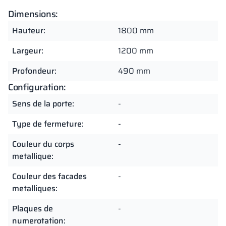
Dimensions:
Hauteur:
1800 mm
Largeur:
1200 mm
Profondeur:
490 mm
Configuration:
Sens de la porte:
-
Type de fermeture:
-
Couleur du corps
-
metallique:
Couleur des facades
-
metalliques:
Plaques de
-
numerotation: