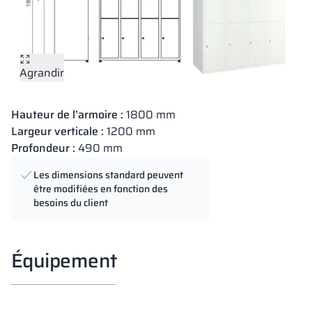
Agrandir
Hauteur de l’armoire :
1800 mm
Largeur verticale :
1200 mm
Profondeur :
490 mm
Les dimensions standard peuvent
être modifiées en fonction des
besoins du client
Équipement