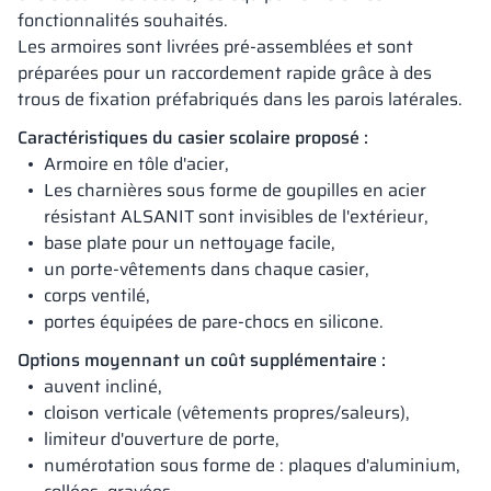
fonctionnalités souhaités.
Les armoires sont livrées pré-assemblées et sont
préparées pour un raccordement rapide grâce à des
trous de fixation préfabriqués dans les parois latérales.
Caractéristiques du casier scolaire proposé :
Armoire en tôle d'acier,
Les charnières sous forme de goupilles en acier
résistant ALSANIT sont invisibles de l'extérieur,
base plate pour un nettoyage facile,
un porte-vêtements dans chaque casier,
corps ventilé,
portes équipées de pare-chocs en silicone.
Options moyennant un coût supplémentaire :
auvent incliné,
cloison verticale (vêtements propres/saleurs),
limiteur d'ouverture de porte,
numérotation sous forme de : plaques d'aluminium,