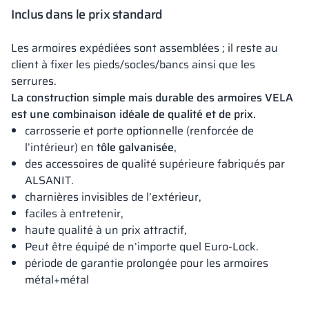
Inclus dans le prix standard
Les armoires expédiées sont assemblées ; il reste au
client à fixer les pieds/socles/bancs ainsi que les
serrures.
La construction simple mais durable des armoires VELA
est une combinaison idéale de qualité et de prix.
carrosserie et porte optionnelle (renforcée de
l’intérieur) en
tôle galvanisée
,
des accessoires de qualité supérieure fabriqués par
ALSANIT.
charnières invisibles de l’extérieur,
faciles à entretenir,
haute qualité à un prix attractif,
Peut être équipé de n’importe quel Euro-Lock.
période de garantie prolongée pour les armoires
métal+métal