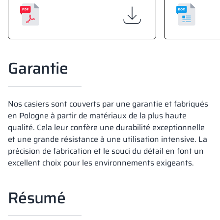
Garantie
Nos casiers sont couverts par une garantie et fabriqués
en Pologne à partir de matériaux de la plus haute
qualité. Cela leur confère une durabilité exceptionnelle
et une grande résistance à une utilisation intensive. La
précision de fabrication et le souci du détail en font un
excellent choix pour les environnements exigeants.
Résumé