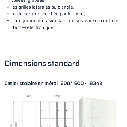
collées, gravées,
les grilles latérales ou d'angle,
toute serrure spécifiée par le client,
l'intégration du casier dans un système de contrôle
d'accès électronique.
Dimensions standard
Casier scolaire en métal 1200/1800 - 18343