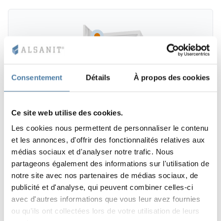
Consentement
Détails
À propos des cookies
Ce site web utilise des cookies.
Les cookies nous permettent de personnaliser le contenu
et les annonces, d'offrir des fonctionnalités relatives aux
médias sociaux et d'analyser notre trafic. Nous
partageons également des informations sur l'utilisation de
notre site avec nos partenaires de médias sociaux, de
publicité et d'analyse, qui peuvent combiner celles-ci
avec d'autres informations que vous leur avez fournies
ou qu'ils ont collectées lors de votre utilisation de leurs