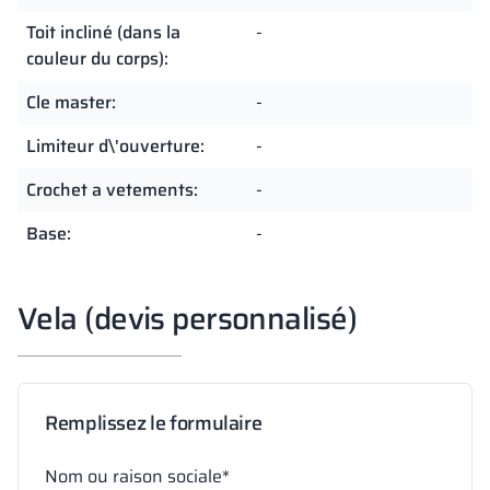
Toit incliné (dans la
-
couleur du corps):
Cle master:
-
Limiteur d\'ouverture:
-
Crochet a vetements:
-
Base:
-
Vela (devis personnalisé)
Remplissez le formulaire
Nom ou raison sociale*