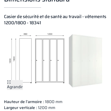
Casier de sécurité et de santé au travail - vêtements
1200/1800 - 18341
Agrandir
Hauteur de l’armoire :
1800 mm
Largeur verticale :
1200 mm