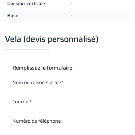
Division verticale:
-
Base:
-
Vela (devis personnalisé)
Remplissez le formulaire
Nom ou raison sociale*
Courriel*
Numéro de téléphone