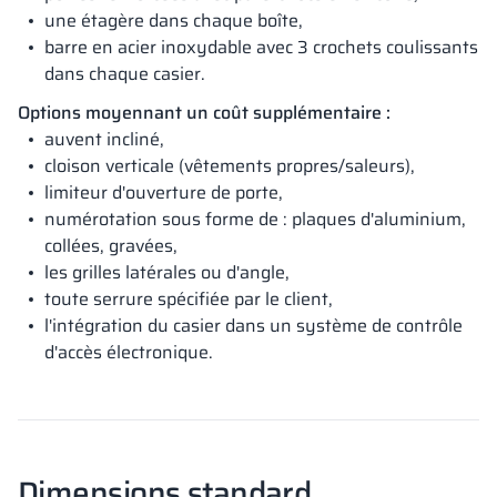
une étagère dans chaque boîte,
barre en acier inoxydable avec 3 crochets coulissants
dans chaque casier.
Options moyennant un coût supplémentaire :
auvent incliné,
cloison verticale (vêtements propres/saleurs),
limiteur d'ouverture de porte,
numérotation sous forme de : plaques d'aluminium,
collées, gravées,
les grilles latérales ou d'angle,
toute serrure spécifiée par le client,
l'intégration du casier dans un système de contrôle
d'accès électronique.
Dimensions standard