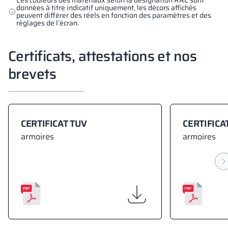
données à titre indicatif uniquement, les décors affichés
peuvent différer des réels en fonction des paramètres et des
réglages de l’écran.
Certificats, attestations et nos
brevets
CERTIFICAT TUV
CERTIFICA
armoires
armoires