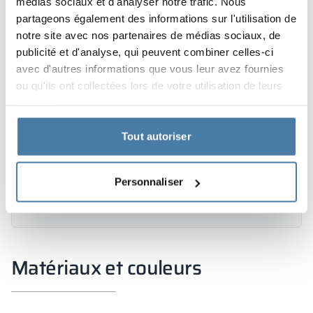
médias sociaux et d'analyser notre trafic. Nous
partageons également des informations sur l'utilisation de
notre site avec nos partenaires de médias sociaux, de
publicité et d'analyse, qui peuvent combiner celles-ci
avec d'autres informations que vous leur avez fournies
ou qu'ils ont collectées lors de votre utilisation de leurs
services.
Tout autoriser
Personnaliser
Matériaux et couleurs