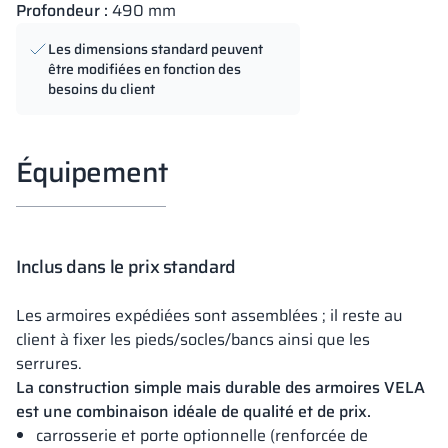
Profondeur :
490 mm
Les dimensions standard peuvent
être modifiées en fonction des
besoins du client
Équipement
Inclus dans le prix standard
Les armoires expédiées sont assemblées ; il reste au
client à fixer les pieds/socles/bancs ainsi que les
serrures.
La construction simple mais durable des armoires VELA
est une combinaison idéale de qualité et de prix.
carrosserie et porte optionnelle (renforcée de