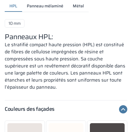
HPL
Panneau mélaminé
Métal
10 mm
Panneaux HPL:
Le stratifié compact haute pression (HPL) est constitué
de fibres de cellulose imprégnées de résine et
compressées sous haute pression. Sa couche
supérieure est un revêtement décoratif disponible dans
une large palette de couleurs. Les panneaux HPL sont
étanches et leurs propriétés sont uniformes sur toute
l’épaisseur du panneau.
Couleurs des façades