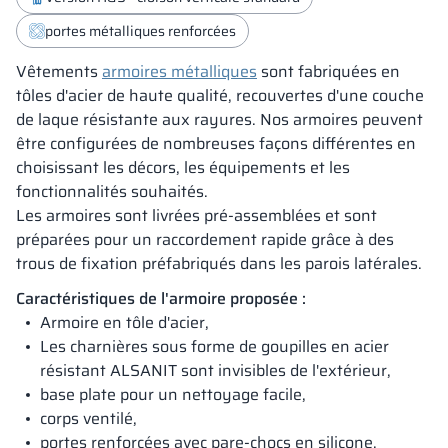
portes métalliques renforcées
Vêtements
armoires métalliques
sont fabriquées en
tôles d'acier de haute qualité, recouvertes d'une couche
de laque résistante aux rayures. Nos armoires peuvent
être configurées de nombreuses façons différentes en
choisissant les décors, les équipements et les
fonctionnalités souhaités.
Les armoires sont livrées pré-assemblées et sont
préparées pour un raccordement rapide grâce à des
trous de fixation préfabriqués dans les parois latérales.
Caractéristiques de l'armoire proposée :
Armoire en tôle d'acier,
Les charnières sous forme de goupilles en acier
résistant ALSANIT sont invisibles de l'extérieur,
base plate pour un nettoyage facile,
corps ventilé,
portes renforcées avec pare-chocs en silicone,