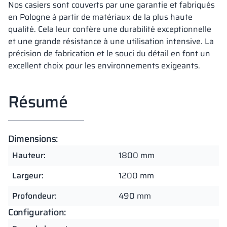
Nos casiers sont couverts par une garantie et fabriqués
en Pologne à partir de matériaux de la plus haute
qualité. Cela leur confère une durabilité exceptionnelle
et une grande résistance à une utilisation intensive. La
précision de fabrication et le souci du détail en font un
excellent choix pour les environnements exigeants.
Résumé
Dimensions:
Hauteur:
1800 mm
Largeur:
1200 mm
Profondeur:
490 mm
Configuration: