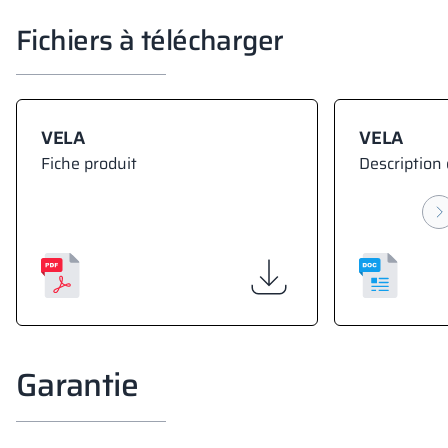
Fichiers à télécharger
VELA
VELA
Fiche produit
Description 
Garantie