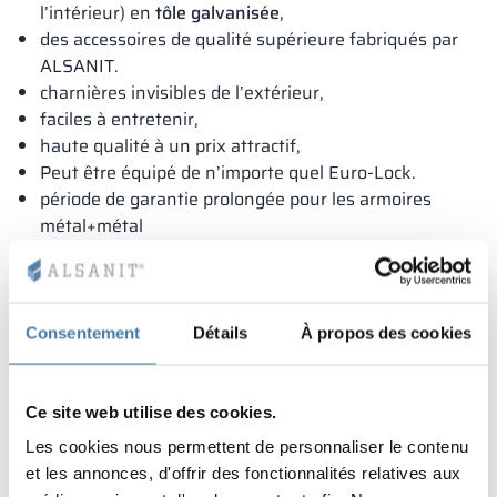
l’intérieur) en
tôle galvanisée
,
des accessoires de qualité supérieure fabriqués par
ALSANIT.
charnières invisibles de l’extérieur,
faciles à entretenir,
haute qualité à un prix attractif,
Peut être équipé de n’importe quel Euro-Lock.
période de garantie prolongée pour les armoires
métal+métal
Consentement
Détails
À propos des cookies
Ce site web utilise des cookies.
Les cookies nous permettent de personnaliser le contenu
et les annonces, d'offrir des fonctionnalités relatives aux