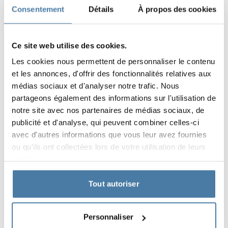
Consentement
Détails
À propos des cookies
Ce site web utilise des cookies.
Les cookies nous permettent de personnaliser le contenu
et les annonces, d'offrir des fonctionnalités relatives aux
médias sociaux et d'analyser notre trafic. Nous
partageons également des informations sur l'utilisation de
notre site avec nos partenaires de médias sociaux, de
publicité et d'analyse, qui peuvent combiner celles-ci
avec d'autres informations que vous leur avez fournies
ou qu'ils ont collectées lors de votre utilisation de leurs
services.
Tout autoriser
Matériaux et couleurs
Personnaliser