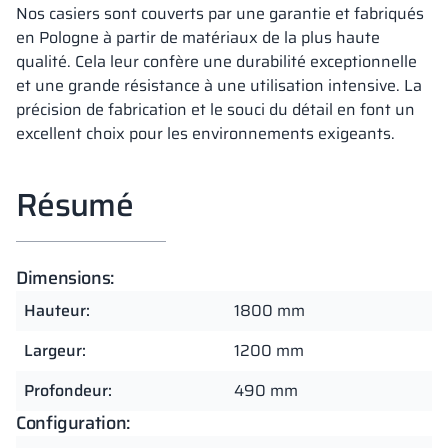
Nos casiers sont couverts par une garantie et fabriqués
en Pologne à partir de matériaux de la plus haute
qualité. Cela leur confère une durabilité exceptionnelle
et une grande résistance à une utilisation intensive. La
précision de fabrication et le souci du détail en font un
excellent choix pour les environnements exigeants.
Résumé
Dimensions:
Hauteur:
1800 mm
Largeur:
1200 mm
Profondeur:
490 mm
Configuration: