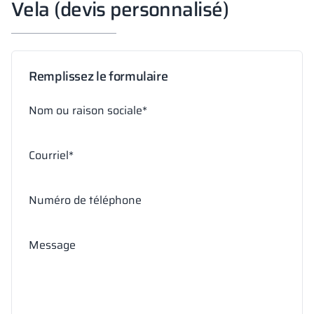
Vela (devis personnalisé)
Remplissez le formulaire
Nom ou raison sociale*
Courriel*
Numéro de téléphone
Message