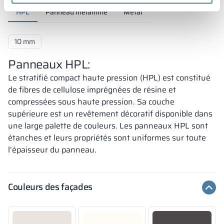
HPL
Panneau mélaminé
Métal
10 mm
Panneaux HPL:
Le stratifié compact haute pression (HPL) est constitué
de fibres de cellulose imprégnées de résine et
compressées sous haute pression. Sa couche
supérieure est un revêtement décoratif disponible dans
une large palette de couleurs. Les panneaux HPL sont
étanches et leurs propriétés sont uniformes sur toute
l’épaisseur du panneau.
Couleurs des façades