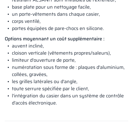
base plate pour un nettoyage facile,
un porte-vêtements dans chaque casier,
corps ventilé,
portes équipées de pare-chocs en silicone.
Options moyennant un coût supplémentaire :
auvent incliné,
cloison verticale (vêtements propres/saleurs),
limiteur d'ouverture de porte,
numérotation sous forme de : plaques d'aluminium,
collées, gravées,
les grilles latérales ou d'angle,
toute serrure spécifiée par le client,
l'intégration du casier dans un système de contrôle
d'accès électronique.