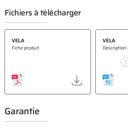
Fichiers à télécharger
VELA
VELA
Fiche produit
Description 
Garantie