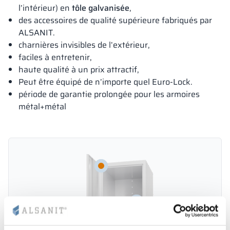
l’intérieur) en
tôle galvanisée
,
des accessoires de qualité supérieure fabriqués par
ALSANIT.
charnières invisibles de l’extérieur,
faciles à entretenir,
haute qualité à un prix attractif,
Peut être équipé de n’importe quel Euro-Lock.
période de garantie prolongée pour les armoires
métal+métal