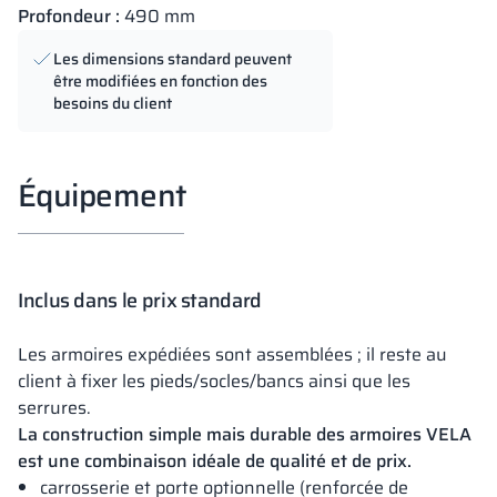
Profondeur :
490 mm
Les dimensions standard peuvent
être modifiées en fonction des
besoins du client
Équipement
Inclus dans le prix standard
Les armoires expédiées sont assemblées ; il reste au
client à fixer les pieds/socles/bancs ainsi que les
serrures.
La construction simple mais durable des armoires VELA
est une combinaison idéale de qualité et de prix.
carrosserie et porte optionnelle (renforcée de