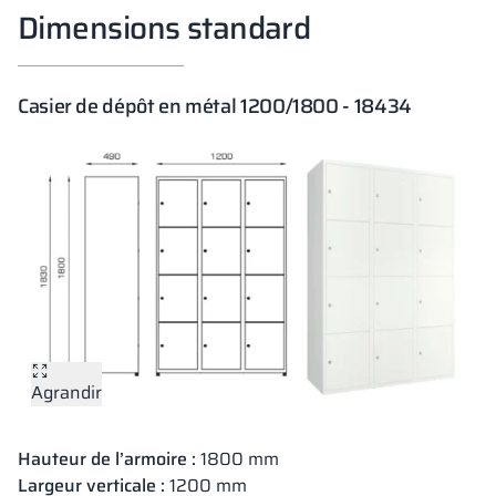
Dimensions standard
Casier de dépôt en métal 1200/1800 - 18434
Agrandir
Hauteur de l’armoire :
1800 mm
Largeur verticale :
1200 mm