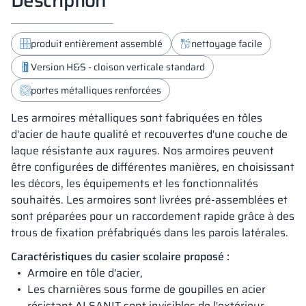
produit entièrement assemblé
nettoyage facile
Version H&S - cloison verticale standard
portes métalliques renforcées
Les armoires métalliques sont fabriquées en tôles
d'acier de haute qualité et recouvertes d'une couche de
laque résistante aux rayures. Nos armoires peuvent
être configurées de différentes manières, en choisissant
les décors, les équipements et les fonctionnalités
souhaités. Les armoires sont livrées pré-assemblées et
sont préparées pour un raccordement rapide grâce à des
trous de fixation préfabriqués dans les parois latérales.
Caractéristiques du casier scolaire proposé :
Armoire en tôle d'acier,
Les charnières sous forme de goupilles en acier
résistant ALSANIT sont invisibles de l'extérieur,