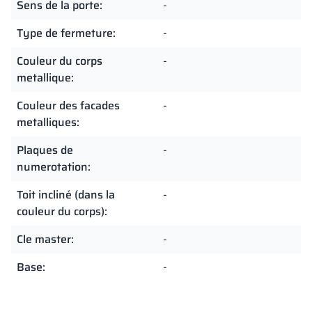
Sens de la porte:
-
Type de fermeture:
-
Couleur du corps
-
metallique:
Couleur des facades
-
metalliques:
Plaques de
-
numerotation:
Toit incliné (dans la
-
couleur du corps):
Cle master:
-
Base:
-