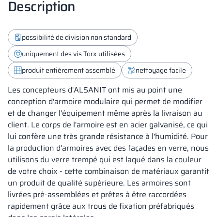
Description
possibilité de division non standard
uniquement des vis Torx utilisées
produit entièrement assemblé
nettoyage facile
Les concepteurs d'ALSANIT ont mis au point une
conception d'armoire modulaire qui permet de modifier
et de changer l'équipement même après la livraison au
client. Le corps de l'armoire est en acier galvanisé, ce qui
lui confère une très grande résistance à l'humidité. Pour
la production d'armoires avec des façades en verre, nous
utilisons du verre trempé qui est laqué dans la couleur
de votre choix - cette combinaison de matériaux garantit
un produit de qualité supérieure. Les armoires sont
livrées pré-assemblées et prêtes à être raccordées
rapidement grâce aux trous de fixation préfabriqués