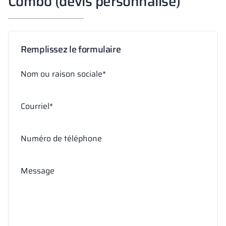
Combo (devis personnalisé)
Remplissez le formulaire
Nom ou raison sociale*
Courriel*
Numéro de téléphone
Message