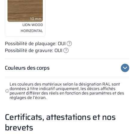
10 mm
LION WOOD
HORIZONTAL
Possibilité de plaquage: OUI
Possibilité de gravure: OUI
Couleurs des corps
Les couleurs des matériaux selon la désignation RAL sont
données à titre indicatif uniquement, les décors affichés
peuvent différer des réels en fonction des paramètres et des
réglages de l’écran.
Certificats, attestations et nos
brevets