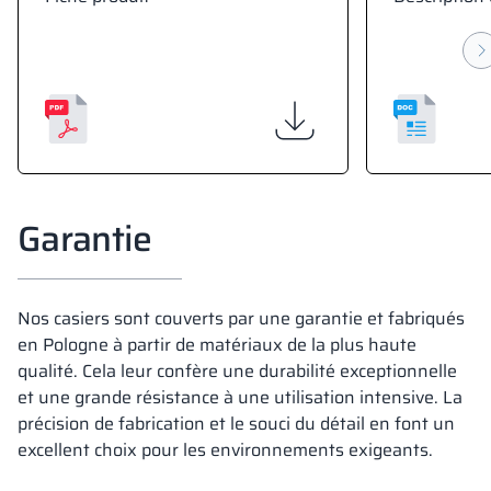
Garantie
Nos casiers sont couverts par une garantie et fabriqués
en Pologne à partir de matériaux de la plus haute
qualité. Cela leur confère une durabilité exceptionnelle
et une grande résistance à une utilisation intensive. La
précision de fabrication et le souci du détail en font un
excellent choix pour les environnements exigeants.