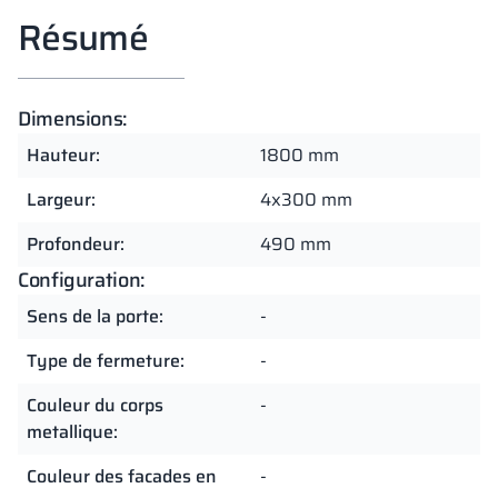
Résumé
Dimensions:
Hauteur:
1800 mm
Largeur:
4x300 mm
Profondeur:
490 mm
Configuration:
Sens de la porte:
-
Type de fermeture:
-
Couleur du corps
-
metallique:
Couleur des facades en
-