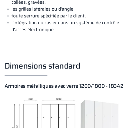
collées, gravées,
les grilles latérales ou d'angle,
toute serrure spécifiée par le client,
l'intégration du casier dans un système de contrôle
d'accès électronique
Dimensions standard
Armoires métalliques avec verre 1200/1800 - 18342