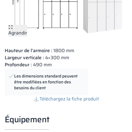
Agrandir
Hauteur de l’armoire :
1800 mm
Largeur verticale :
4×300 mm
Profondeur :
490 mm
Les dimensions standard peuvent
être modifiées en fonction des
besoins du client
Téléchargez la fiche produit
Équipement