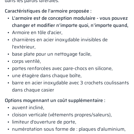
dans les parois latérales.
Caractéristiques de l'armoire proposée :
L'armoire est de conception modulaire - vous pouvez
changer et modifier n'importe quoi, n'importe quand,
Armoire en tôle d'acier,
charnières en acier inoxydable invisibles de
l'extérieur,
base plate pour un nettoyage facile,
corps ventilé,
portes renforcées avec pare-chocs en silicone,
une étagère dans chaque boîte,
barre en acier inoxydable avec 3 crochets coulissants
dans chaque casier
Options moyennant un coût supplémentaire :
auvent incliné,
cloison verticale (vêtements propres/saleurs),
limiteur d'ouverture de porte,
numérotation sous forme de : plaques d'aluminium,