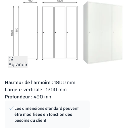
Agrandir
Hauteur de l’armoire :
1800 mm
Largeur verticale :
1200 mm
Profondeur :
490 mm
Les dimensions standard peuvent
être modifiées en fonction des
besoins du client