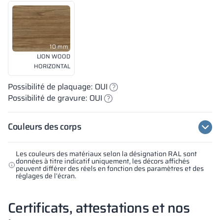
10 mm
LION WOOD
HORIZONTAL
Possibilité de plaquage: OUI
Possibilité de gravure: OUI
Couleurs des corps
Les couleurs des matériaux selon la désignation RAL sont
données à titre indicatif uniquement, les décors affichés
peuvent différer des réels en fonction des paramètres et des
réglages de l’écran.
Certificats, attestations et nos