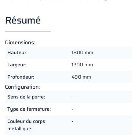
Résumé
Dimensions:
Hauteur:
1800 mm
Largeur:
1200 mm
Profondeur:
490 mm
Configuration:
Sens de la porte:
-
Type de fermeture:
-
Couleur du corps
-
metallique: