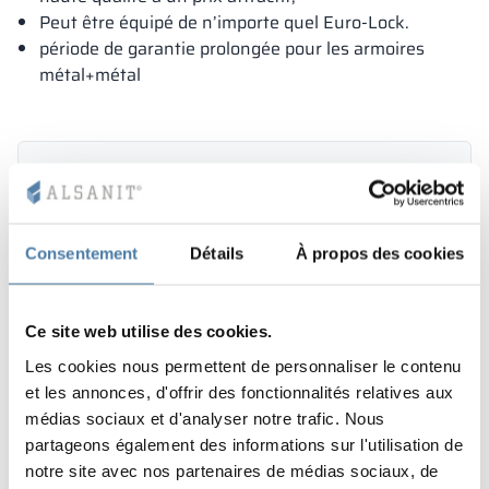
Peut être équipé de n’importe quel Euro-Lock.
période de garantie prolongée pour les armoires
métal+métal
Consentement
Détails
À propos des cookies
Ce site web utilise des cookies.
Les cookies nous permettent de personnaliser le contenu
et les annonces, d'offrir des fonctionnalités relatives aux
médias sociaux et d'analyser notre trafic. Nous
partageons également des informations sur l'utilisation de
notre site avec nos partenaires de médias sociaux, de