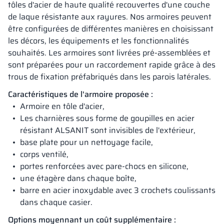
tôles d'acier de haute qualité recouvertes d'une couche
de laque résistante aux rayures. Nos armoires peuvent
être configurées de différentes manières en choisissant
les décors, les équipements et les fonctionnalités
souhaités. Les armoires sont livrées pré-assemblées et
sont préparées pour un raccordement rapide grâce à des
trous de fixation préfabriqués dans les parois latérales.
Caractéristiques de l'armoire proposée :
Armoire en tôle d'acier,
Les charnières sous forme de goupilles en acier
résistant ALSANIT sont invisibles de l'extérieur,
base plate pour un nettoyage facile,
corps ventilé,
portes renforcées avec pare-chocs en silicone,
une étagère dans chaque boîte,
barre en acier inoxydable avec 3 crochets coulissants
dans chaque casier.
Options moyennant un coût supplémentaire :