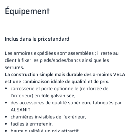
Équipement
Inclus dans le prix standard
Les armoires expédiées sont assemblées ; il reste au
client à fixer les pieds/socles/bancs ainsi que les
serrures.
La construction simple mais durable des armoires VELA
est une combinaison idéale de qualité et de prix.
carrosserie et porte optionnelle (renforcée de
l’intérieur) en
tôle galvanisée
,
des accessoires de qualité supérieure fabriqués par
ALSANIT.
charnières invisibles de l’extérieur,
faciles à entretenir,
haute qualité à un prix attractif,