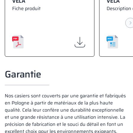
VELA
VELA
Fiche produit
Description 
Garantie
Nos casiers sont couverts par une garantie et fabriqués
en Pologne à partir de matériaux de la plus haute
qualité. Cela leur confère une durabilité exceptionnelle
et une grande résistance à une utilisation intensive. La
précision de fabrication et le souci du détail en font un
excellent choix pour les environnements exigeants.