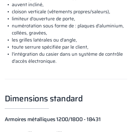
auvent incliné,
cloison verticale (vêtements propres/saleurs),
limiteur d'ouverture de porte,
numérotation sous forme de : plaques d'aluminium,
collées, gravées,
les grilles latérales ou d'angle,
toute serrure spécifiée par le client,
l'intégration du casier dans un système de contrôle
d'accès électronique.
Dimensions standard
Armoires métalliques 1200/1800 - 18431