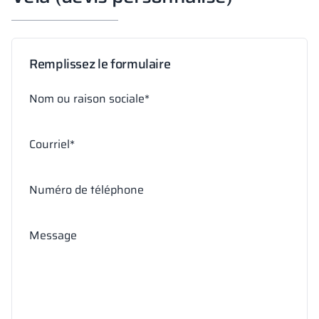
Remplissez le formulaire
Nom ou raison sociale*
Courriel*
Numéro de téléphone
Message