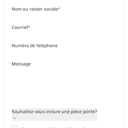
Nom ou raison sociale*
Courriel*
Numéro de téléphone
Message
Souhaitez-vous inclure une pièce jointe?