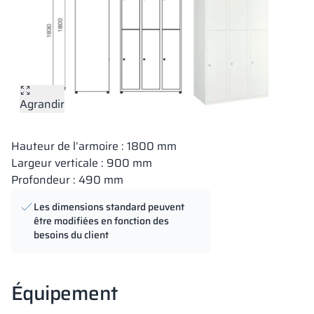
Agrandir
Hauteur de l’armoire : 1800 mm
Largeur verticale : 900 mm
Profondeur : 490 mm
Les dimensions standard peuvent
être modifiées en fonction des
besoins du client
Équipement