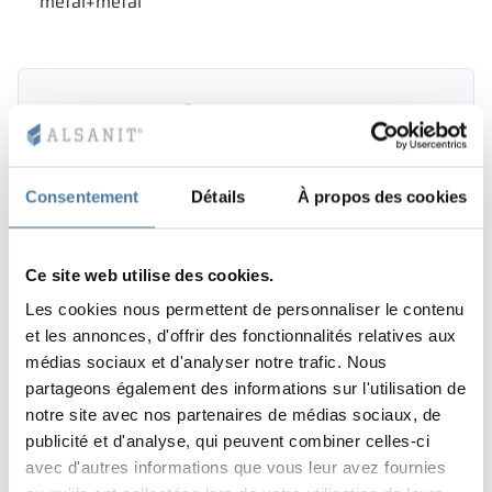
métal+métal
Consentement
Détails
À propos des cookies
Ce site web utilise des cookies.
Les cookies nous permettent de personnaliser le contenu
et les annonces, d'offrir des fonctionnalités relatives aux
médias sociaux et d'analyser notre trafic. Nous
partageons également des informations sur l'utilisation de
notre site avec nos partenaires de médias sociaux, de
publicité et d'analyse, qui peuvent combiner celles-ci
avec d'autres informations que vous leur avez fournies