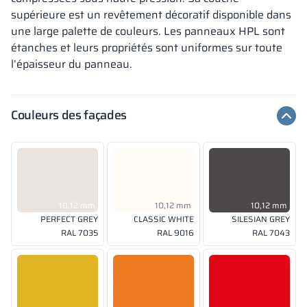
supérieure est un revêtement décoratif disponible dans
une large palette de couleurs. Les panneaux HPL sont
étanches et leurs propriétés sont uniformes sur toute
l’épaisseur du panneau.
Couleurs des façades
10,12 mm
10,12 mm
10,12 mm
PERFECT GREY
CLASSIC WHITE
SILESIAN GREY
RAL 7035
RAL 9016
RAL 7043