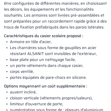
être configurées de différentes manières, en choisissant
les décors, les équipements et les fonctionnalités
souhaités. Les armoires sont livrées pré-assemblées et
sont préparées pour un raccordement rapide grâce à des
trous de fixation préfabriqués dans les parois latérales.
Caractéristiques du casier scolaire proposé :
Armoire en tôle d'acier,
Les charnières sous forme de goupilles en acier
résistant ALSANIT sont invisibles de l'extérieur,
base plate pour un nettoyage facile,
un porte-vêtements dans chaque casier,
corps ventilé,
portes équipées de pare-chocs en silicone.
Options moyennant un coût supplémentaire :
auvent incliné,
cloison verticale (vêtements propres/saleurs),
limiteur d'ouverture de porte,
numérotation sous forme de : plaques d'aluminium,