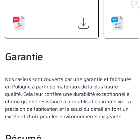
Garantie
Nos casiers sont couverts par une garantie et fabriqués
en Pologne à partir de matériaux de la plus haute
qualité. Cela leur confère une durabilité exceptionnelle
et une grande résistance à une utilisation intensive. La
précision de fabrication et le souci du détail en font un
excellent choix pour les environnements exigeants.
Résumé