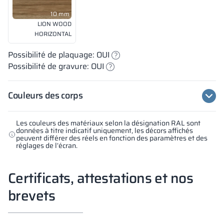
10 mm
LION WOOD
HORIZONTAL
Possibilité de plaquage: OUI
Possibilité de gravure: OUI
Couleurs des corps
Les couleurs des matériaux selon la désignation RAL sont
données à titre indicatif uniquement, les décors affichés
peuvent différer des réels en fonction des paramètres et des
réglages de l’écran.
Certificats, attestations et nos
brevets