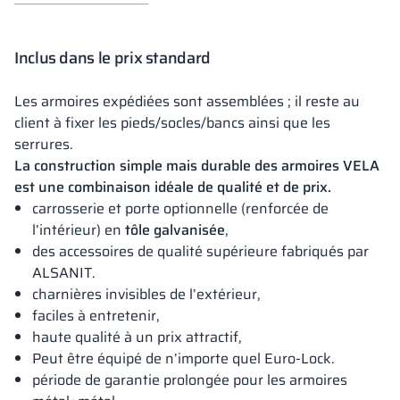
Inclus dans le prix standard
Les armoires expédiées sont assemblées ; il reste au
client à fixer les pieds/socles/bancs ainsi que les
serrures.
La construction simple mais durable des armoires VELA
est une combinaison idéale de qualité et de prix.
carrosserie et porte optionnelle (renforcée de
l’intérieur) en
tôle galvanisée
,
des accessoires de qualité supérieure fabriqués par
ALSANIT.
charnières invisibles de l’extérieur,
faciles à entretenir,
haute qualité à un prix attractif,
Peut être équipé de n’importe quel Euro-Lock.
période de garantie prolongée pour les armoires