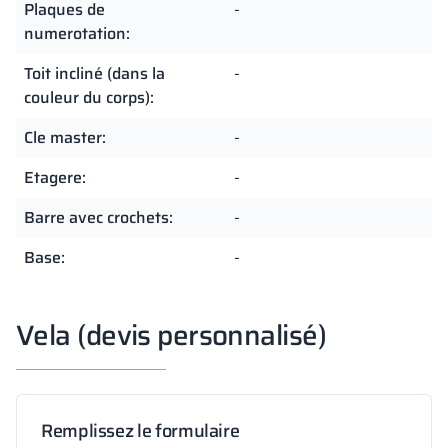
Plaques de
-
numerotation:
Toit incliné (dans la
-
couleur du corps):
Cle master:
-
Etagere:
-
Barre avec crochets:
-
Base:
-
Vela (devis personnalisé)
Remplissez le formulaire