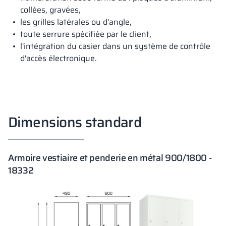
collées, gravées,
les grilles latérales ou d'angle,
toute serrure spécifiée par le client,
l'intégration du casier dans un système de contrôle
d'accès électronique.
Dimensions standard
Armoire vestiaire et penderie en métal 900/1800 -
18332