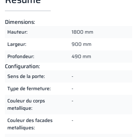
Dimensions:
Hauteur:
1800 mm
Largeur:
900 mm
Profondeur:
490 mm
Configuration:
Sens de la porte:
-
Type de fermeture:
-
Couleur du corps
-
metallique:
Couleur des facades
-
metalliques: