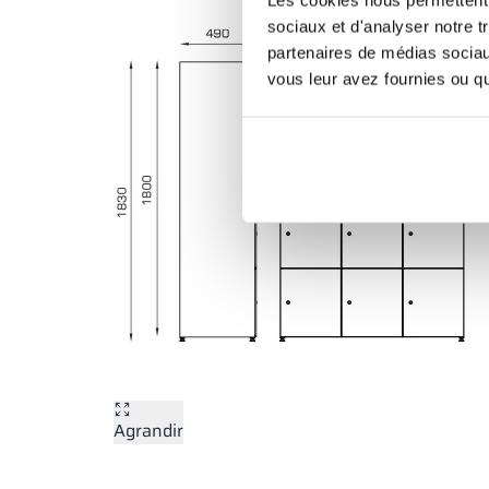
sociaux et d'analyser notre t
partenaires de médias sociaux
vous leur avez fournies ou qu'
Agrandir