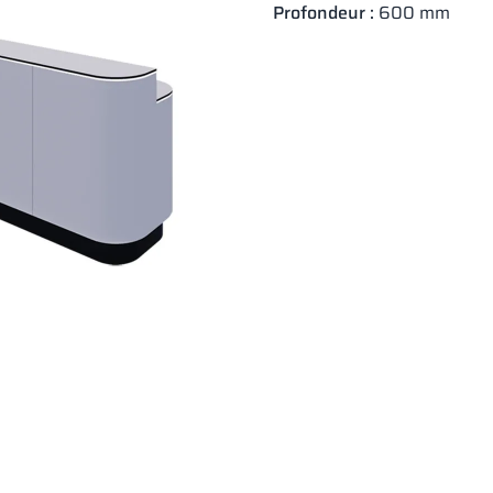
Profondeur :
600 mm