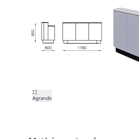
Agrandir