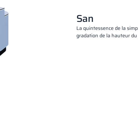
San
La quintessence de la simpli
gradation de la hauteur du