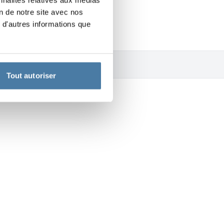
on de notre site avec nos
 d'autres informations que
Tout autoriser