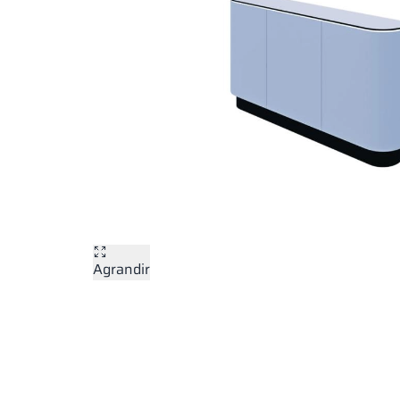
Agrandir