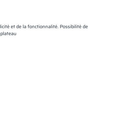
cité et de la fonctionnalité. Possibilité de
 plateau