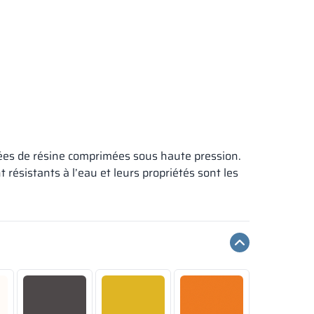
nées de résine comprimées sous haute pression.
ésistants à l’eau et leurs propriétés sont les