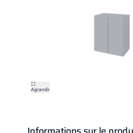
Agrandir
Informations sur le produ