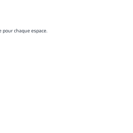
te pour chaque espace.