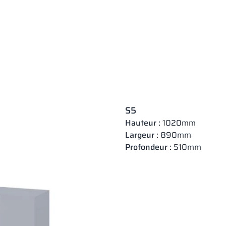
S5
Hauteur :
1020mm
Largeur :
890mm
Profondeur :
510mm