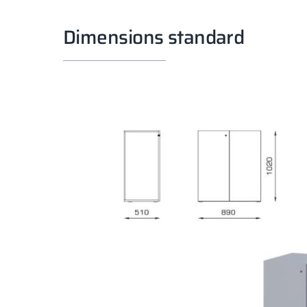
Dimensions standard