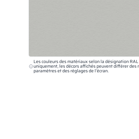
Les couleurs des matériaux selon la désignation RAL s
uniquement, les décors affichés peuvent différer des 
paramètres et des réglages de l’écran.