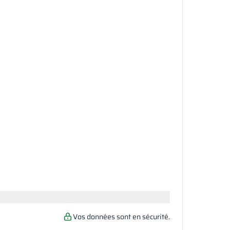
Vos données sont en sécurité.