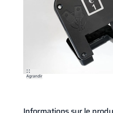
Agrandir
Informations sur le produ