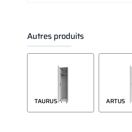
Autres produits
TAURUS
ARTUS