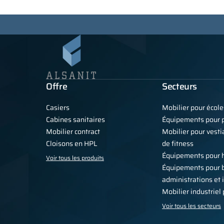
Offre
Secteurs
Casiers
Mobilier pour école
Cabines sanitaires
Équipements pour p
Mobilier contract
Mobilier pour vestia
Cloisons en HPL
de fitness
Équipements pour 
Voir tous les produits
Équipements pour 
administrations et 
Mobilier industriel
Voir tous les secteurs