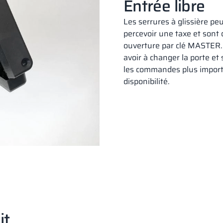
Entrée libre
Les serrures à glissière p
percevoir une taxe et sont 
ouverture par clé MASTER. 
avoir à changer la porte et 
les commandes plus import
disponibilité.
it