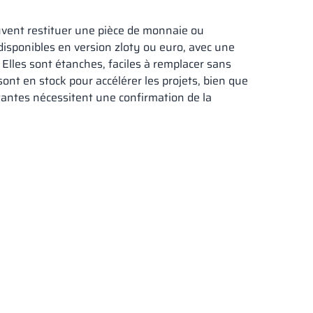
euvent restituer une pièce de monnaie ou
disponibles en version zloty ou euro, avec une
Elles sont étanches, faciles à remplacer sans
sont en stock pour accélérer les projets, bien que
antes nécessitent une confirmation de la