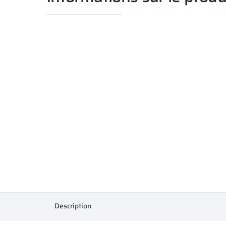
Description