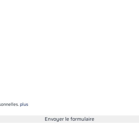
sonnelles.
plus
Envoyer le formulaire