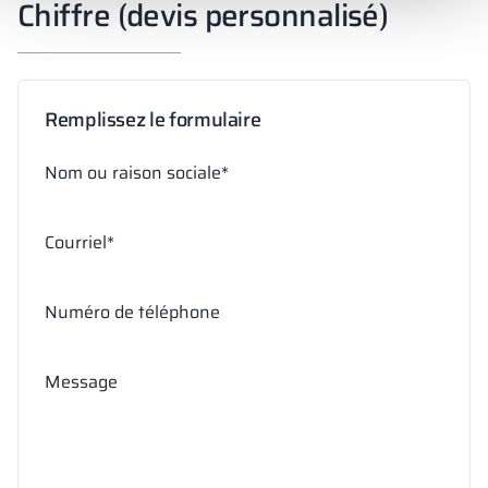
Chiffre (devis personnalisé)
Remplissez le formulaire
Nom ou raison sociale*
Courriel*
Numéro de téléphone
Message