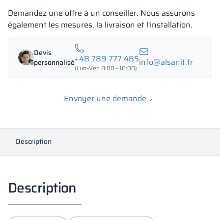
Demandez une offre à un conseiller. Nous assurons
également les mesures, la livraison et l'installation.
Devis
+48 789 777 485
info@alsanit.fr
personnalisé
(Lun–Ven 8:00 - 16:00)
Envoyer une demande
Description
Description