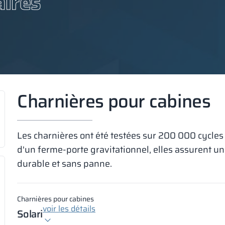
aires
Charnières pour cabines
Les charnières ont été testées sur 200 000 cycles
d'un ferme-porte gravitationnel, elles assurent u
durable et sans panne.
Charnières pour cabines
voir les détails
Solari