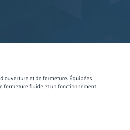
 d'ouverture et de fermeture. Équipées
ne fermeture fluide et un fonctionnement