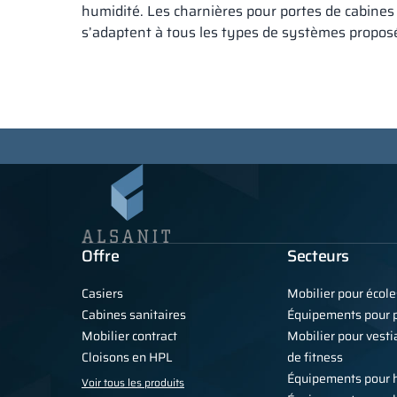
humidité. Les charnières pour portes de cabines 
s’adaptent à tous les types de systèmes proposé
Offre
Secteurs
Casiers
Mobilier pour école
Cabines sanitaires
Équipements pour p
Mobilier contract
Mobilier pour vestia
Cloisons en HPL
de fitness
Équipements pour 
Voir tous les produits