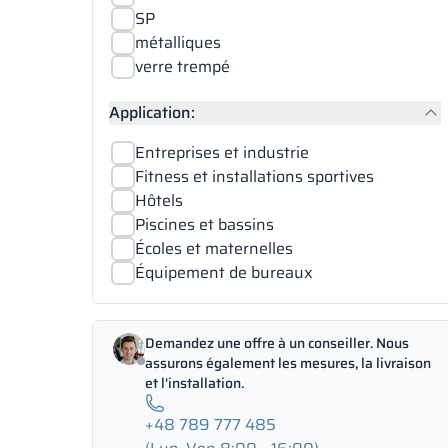
SP
métalliques
verre trempé
Application:
Entreprises et industrie
Fitness et installations sportives
Hôtels
Piscines et bassins
Écoles et maternelles
Équipement de bureaux
Demandez une offre à un conseiller. Nous
assurons également les mesures, la livraison
et l'installation.
+48 789 777 485