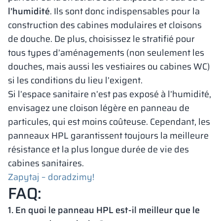
l’humidité
. Ils sont donc indispensables pour la
construction des cabines modulaires et cloisons
de douche. De plus, choisissez le stratifié pour
tous types d’aménagements (non seulement les
douches, mais aussi les vestiaires ou cabines WC)
si les conditions du lieu l’exigent.
Si l’espace sanitaire n’est pas exposé à l’humidité,
envisagez une cloison légère en panneau de
particules, qui est moins coûteuse. Cependant, les
panneaux HPL garantissent toujours la meilleure
résistance et la plus longue durée de vie des
cabines sanitaires.
Zapytaj – doradzimy!
FAQ:
1. En quoi le panneau HPL est-il meilleur que le