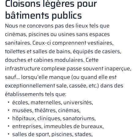
Cloisons légères pour
bâtiments publics
Nous ne concevons pas des lieux tels que
cinémas, piscines ou usines sans espaces
sanitaires. Ceux-ci comprennent vestiaires,
toilettes et salles de bains, équipés de casiers,
douches et cabines modulaires. Cette
infrastructure complexe passe souvent inaperçue,
sauf… lorsqu’elle manque (ou quand elle est
exceptionnellement sale, cassée, etc.) dans des
établissements tels que:
écoles, maternelles, universités,
musées, théâtres, cinémas,
hôpitaux, cliniques, sanatoriums,
entreprises, immeubles de bureaux,
salles de sport, piscines, stades,