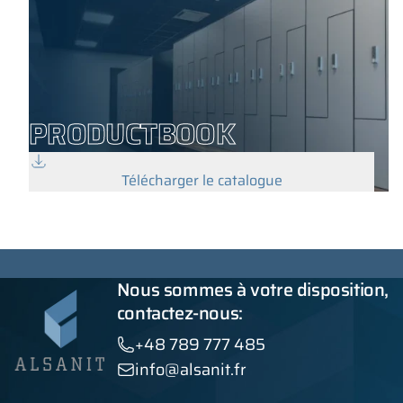
PRODUCTBOOK
Télécharger le catalogue
Nous sommes à votre disposition,
contactez-nous:
+48 789 777 485
info@alsanit.fr