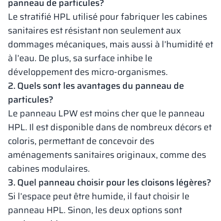
panneau de particules?
Le stratifié HPL utilisé pour fabriquer les cabines
sanitaires est résistant non seulement aux
dommages mécaniques, mais aussi à l’humidité et
à l’eau. De plus, sa surface inhibe le
développement des micro-organismes.
2. Quels sont les avantages du panneau de
particules?
Le panneau LPW est moins cher que le panneau
HPL. Il est disponible dans de nombreux décors et
coloris, permettant de concevoir des
aménagements sanitaires originaux, comme des
cabines modulaires.
3. Quel panneau choisir pour les cloisons légères?
Si l’espace peut être humide, il faut choisir le
panneau HPL. Sinon, les deux options sont