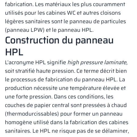
fabrication. Les matériaux les plus couramment
utilisés pour les cabines WC et autres cloisons
légères sanitaires sont le panneau de particules
(panneau LPW) et le panneau HPL.
Construction du panneau
HPL
L’acronyme HPL signifie
high pressure laminate
,
soit stratifié haute pression. Ce terme décrit bien
le processus de fabrication du panneau HPL. La
production nécessite une température élevée et
une forte pression. Dans ces conditions, les
couches de papier central sont pressées à chaud
(thermodurcissables) pour former un panneau
homogène utilisé dans la fabrication des cabines
sanitaires. Le HPL ne risque pas de se délaminer,