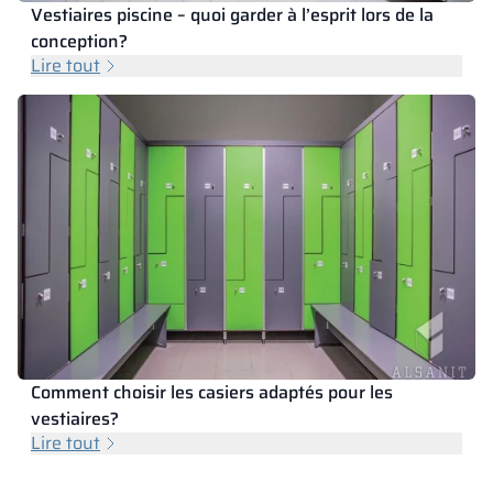
Vestiaires piscine – quoi garder à l’esprit lors de la
conception?
Lire tout
Comment choisir les casiers adaptés pour les
vestiaires?
Lire tout