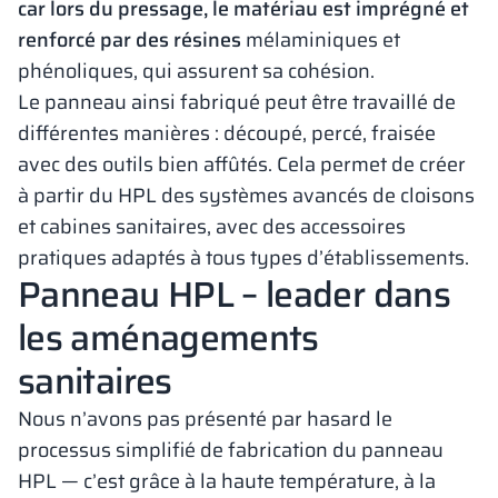
car lors du pressage, le matériau est imprégné et
renforcé par des résines
mélaminiques et
phénoliques, qui assurent sa cohésion.
Le panneau ainsi fabriqué peut être travaillé de
différentes manières : découpé, percé, fraisée
avec des outils bien affûtés. Cela permet de créer
à partir du HPL des systèmes avancés de cloisons
et cabines sanitaires, avec des accessoires
pratiques adaptés à tous types d’établissements.
Panneau HPL – leader dans
les aménagements
sanitaires
Nous n’avons pas présenté par hasard le
processus simplifié de fabrication du panneau
HPL — c’est grâce à la haute température, à la