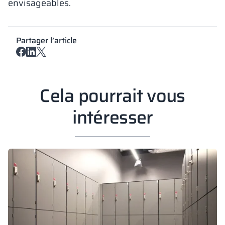
envisageables.
Partager l’article
Cela pourrait vous
intéresser