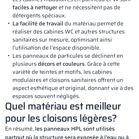
faciles à nettoyer
et ne nécessitent pas de
détergents spéciaux.
La facilité de travail
du matériau permet de
réaliser des cabines WC et autres structures
sanitaires sur mesure, optimisant ainsi
l’utilisation de l’espace disponible.
Les panneaux de particules se déclinent en
plusieurs
décors et couleurs
. Grâce à cette
variété de teintes et motifs, les cabines
modulaires et cloisons sanitaires offrent un
aspect esthétique et original, donnant vie à des
espaces souvent négligés.
Quel matériau est meilleur
pour les cloisons légères?
En résumé,
les panneaux HPL sont utilisés
partout où la structure sera exposée à l’eau ou à