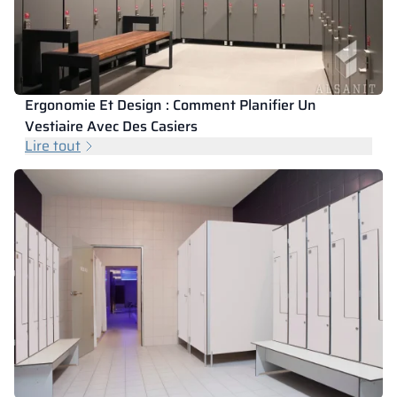
Ergonomie Et Design : Comment Planifier Un
Vestiaire Avec Des Casiers
Lire tout