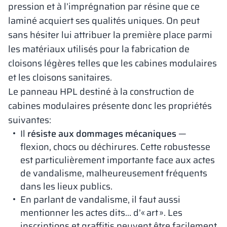
pression et à l’imprégnation par résine que ce
laminé acquiert ses qualités uniques. On peut
sans hésiter lui attribuer la première place parmi
les matériaux utilisés pour la fabrication de
cloisons légères telles que les cabines modulaires
et les cloisons sanitaires.
Le panneau HPL destiné à la construction de
cabines modulaires présente donc les propriétés
suivantes:
Il
résiste aux dommages mécaniques
—
flexion, chocs ou déchirures. Cette robustesse
est particulièrement importante face aux actes
de vandalisme, malheureusement fréquents
dans les lieux publics.
En parlant de vandalisme, il faut aussi
mentionner les actes dits… d’« art ». Les
inscriptions et graffitis peuvent être facilement