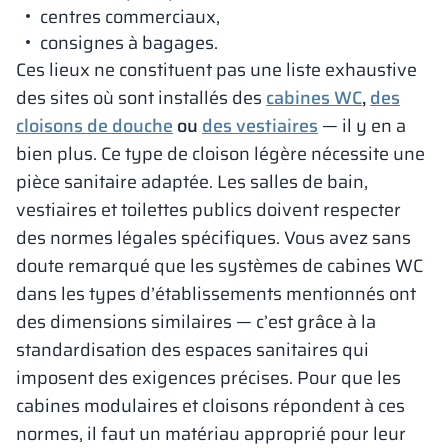
centres commerciaux,
consignes à bagages.
Ces lieux ne constituent pas une liste exhaustive
des sites où sont installés des
cabines WC
,
des
cloisons de douche
ou
des vestiaires
— il y en a
bien plus. Ce type de cloison légère nécessite une
pièce sanitaire adaptée. Les salles de bain,
vestiaires et toilettes publics doivent respecter
des normes légales spécifiques. Vous avez sans
doute remarqué que les systèmes de cabines WC
dans les types d’établissements mentionnés ont
des dimensions similaires — c’est grâce à la
standardisation des espaces sanitaires qui
imposent des exigences précises. Pour que les
cabines modulaires et cloisons répondent à ces
normes, il faut un matériau approprié pour leur