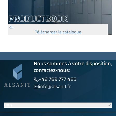
PRODUCTBOOK
Télécharger le catalogue
Nous sommes à votre disposition,
contactez-nous:
+48 789 777 485
info@alsanit.fr
Offre
Casiers