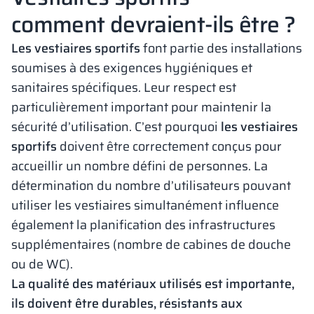
comment devraient-ils être ?
Les vestiaires sportifs
font partie des installations
soumises à des exigences hygiéniques et
sanitaires spécifiques. Leur respect est
particulièrement important pour maintenir la
sécurité d’utilisation. C’est pourquoi
les vestiaires
sportifs
doivent être correctement conçus pour
accueillir un nombre défini de personnes. La
détermination du nombre d’utilisateurs pouvant
utiliser les vestiaires simultanément influence
également la planification des infrastructures
supplémentaires (nombre de cabines de douche
ou de WC).
La qualité des matériaux utilisés est importante,
ils doivent être durables, résistants aux