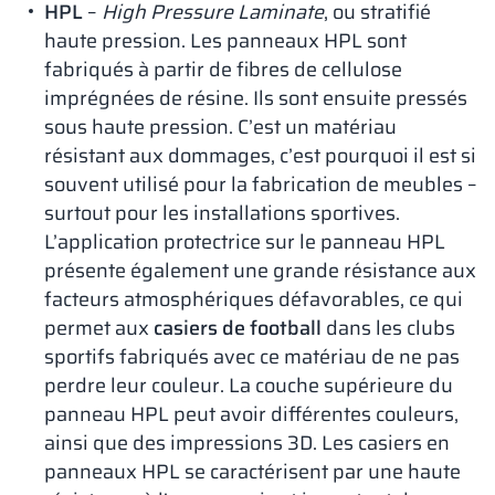
HPL
–
High Pressure Laminate
, ou stratifié
haute pression. Les panneaux HPL sont
fabriqués à partir de fibres de cellulose
imprégnées de résine. Ils sont ensuite pressés
sous haute pression. C’est un matériau
résistant aux dommages, c’est pourquoi il est si
souvent utilisé pour la fabrication de meubles –
surtout pour les installations sportives.
L’application protectrice sur le panneau HPL
présente également une grande résistance aux
facteurs atmosphériques défavorables, ce qui
permet aux
casiers de football
dans les clubs
sportifs fabriqués avec ce matériau de ne pas
perdre leur couleur. La couche supérieure du
panneau HPL peut avoir différentes couleurs,
ainsi que des impressions 3D. Les casiers en
panneaux HPL se caractérisent par une haute