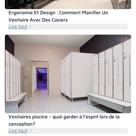
Ergonomie Et Design : Comment Planifier Un
Vestiaire Avec Des Casiers
Lire tout
Vestiaires piscine – quoi garder à l’esprit lors de la
conception?
Lire tout