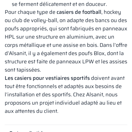
se ferment délicatement et en douceur.
Pour chaque type de
casiers de football
, hockey
ou club de volley-ball, on adapte des bancs ou des
poufs appropriés, qui sont fabriqués en panneaux
HPL sur une structure en aluminium, avec un
corps métallique et une assise en bois. Dans l’offre
d’Alsanit, il y a également des poufs Blox, dont la
structure est faite de panneaux LPW et les assises
sont tapissées.
Les casiers pour vestiaires sportifs
doivent avant
tout être fonctionnels et adaptés aux besoins de
l’installation et des sportifs. Chez Alsanit, nous
proposons un projet individuel adapté au lieu et
aux attentes du client.