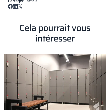
Partager l’article
Cela pourrait vous
intéresser