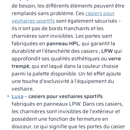
de besoin, les différents éléments peuvent être
remplacés sans problème. Ces
casiers pour
vestiaires sportifs
sont également sécurisés –
ils n’ont pas de bords tranchants et les
charnières sont invisibles. Les portes sont
fabriquées en
panneau HPL
, qui garantit la
durabilité et l’étanchéité des casiers ;
LPW
qui
approfondit ses qualités esthétiques ou
verre
trempé
, qui est laqué dans la couleur choisie
parmi la palette disponible. Un tel effet ajoute
une touche d’exclusivité à l’équipement du
vestiaire.
Luxa
–
casiers pour vestiaires sportifs
fabriqués en panneaux LPW. Dans ces casiers,
les charnières sont invisibles de l’extérieur et
possèdent une fonction de fermeture en
douceur, ce qui signifie que les portes du casier