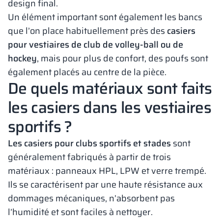
design final.
Un élément important sont également les bancs
que l’on place habituellement près des
casiers
pour vestiaires de club de volley-ball ou de
hockey
, mais pour plus de confort, des poufs sont
également placés au centre de la pièce.
De quels matériaux sont faits
les casiers dans les vestiaires
sportifs ?
Les casiers pour clubs sportifs et stades
sont
généralement fabriqués à partir de trois
matériaux : panneaux HPL, LPW et verre trempé.
Ils se caractérisent par une haute résistance aux
dommages mécaniques, n’absorbent pas
l’humidité et sont faciles à nettoyer.