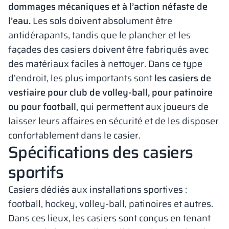
dommages mécaniques et à l’action néfaste de
l’eau.
Les sols doivent absolument être
antidérapants, tandis que le plancher et les
façades des casiers doivent être fabriqués avec
des matériaux faciles à nettoyer. Dans ce type
d’endroit, les plus importants sont
les casiers de
vestiaire pour club de volley-ball, pour patinoire
ou pour football
, qui permettent aux joueurs de
laisser leurs affaires en sécurité et de les disposer
confortablement dans le casier.
Spécifications des casiers
sportifs
Casiers dédiés aux installations sportives :
football, hockey, volley-ball, patinoires et autres.
Dans ces lieux, les casiers sont conçus en tenant