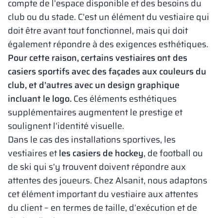
compte de l’espace disponible et des besoins du
club ou du stade. C’est un élément du vestiaire qui
doit être avant tout fonctionnel, mais qui doit
également répondre à des exigences esthétiques.
Pour cette raison, certains vestiaires ont des
casiers sportifs avec des façades aux couleurs du
club, et d’autres avec un design graphique
incluant le logo.
Ces éléments esthétiques
supplémentaires augmentent le prestige et
soulignent l’identité visuelle.
Dans le cas des installations sportives, les
vestiaires et
les casiers de hockey
, de football ou
de ski qui s’y trouvent doivent répondre aux
attentes des joueurs. Chez Alsanit, nous adaptons
cet élément important du vestiaire aux attentes
du client – en termes de taille, d’exécution et de