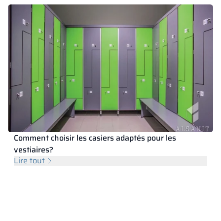
Comment choisir les casiers adaptés pour les
vestiaires?
Lire tout