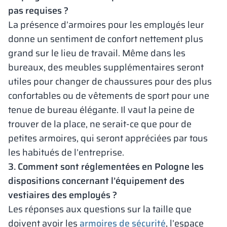
pas requises ?
La présence d’armoires pour les employés leur
donne un sentiment de confort nettement plus
grand sur le lieu de travail. Même dans les
bureaux, des meubles supplémentaires seront
utiles pour changer de chaussures pour des plus
confortables ou de vêtements de sport pour une
tenue de bureau élégante. Il vaut la peine de
trouver de la place, ne serait-ce que pour de
petites armoires, qui seront appréciées par tous
les habitués de l’entreprise.
3. Comment sont réglementées en Pologne les
dispositions concernant l’équipement des
vestiaires des employés ?
Les réponses aux questions sur la taille que
doivent avoir les
armoires de sécurité
, l’espace