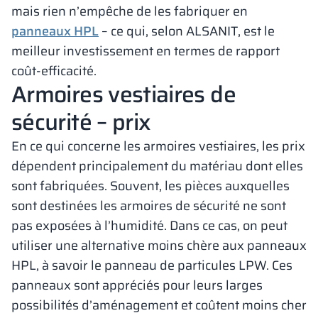
mais rien n’empêche de les fabriquer en
panneaux HPL
– ce qui, selon ALSANIT, est le
meilleur investissement en termes de rapport
coût-efficacité.
Armoires vestiaires de
sécurité – prix
En ce qui concerne les armoires vestiaires, les prix
dépendent principalement du matériau dont elles
sont fabriquées. Souvent, les pièces auxquelles
sont destinées les armoires de sécurité ne sont
pas exposées à l’humidité. Dans ce cas, on peut
utiliser une alternative moins chère aux panneaux
HPL, à savoir le panneau de particules LPW. Ces
panneaux sont appréciés pour leurs larges
possibilités d’aménagement et coûtent moins cher