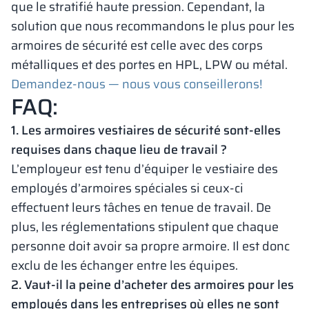
que le stratifié haute pression. Cependant, la
solution que nous recommandons le plus pour les
armoires de sécurité est celle avec des corps
métalliques et des portes en HPL, LPW ou métal.
Demandez-nous — nous vous conseillerons!
FAQ:
1. Les armoires vestiaires de sécurité sont-elles
requises dans chaque lieu de travail ?
L’employeur est tenu d’équiper le vestiaire des
employés d’armoires spéciales si ceux-ci
effectuent leurs tâches en tenue de travail. De
plus, les réglementations stipulent que chaque
personne doit avoir sa propre armoire. Il est donc
exclu de les échanger entre les équipes.
2. Vaut-il la peine d’acheter des armoires pour les
employés dans les entreprises où elles ne sont