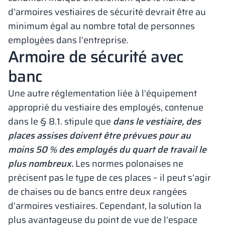
d’armoires vestiaires de sécurité devrait être au
minimum égal au nombre total de personnes
employées dans l’entreprise.
Armoire de sécurité avec
banc
Une autre réglementation liée à l’équipement
approprié du vestiaire des employés, contenue
dans le § 8.1. stipule que
dans le vestiaire, des
places assises doivent être prévues pour au
moins 50 % des employés du quart de travail le
plus nombreux.
Les normes polonaises ne
précisent pas le type de ces places – il peut s’agir
de chaises ou de bancs entre deux rangées
d’armoires vestiaires. Cependant, la solution la
plus avantageuse du point de vue de l’espace