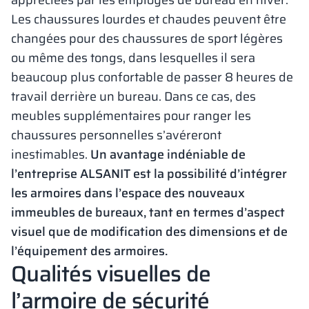
appréciées par les employés de bureau en hiver.
Les chaussures lourdes et chaudes peuvent être
changées pour des chaussures de sport légères
ou même des tongs, dans lesquelles il sera
beaucoup plus confortable de passer 8 heures de
travail derrière un bureau. Dans ce cas, des
meubles supplémentaires pour ranger les
chaussures personnelles s’avéreront
inestimables.
Un avantage indéniable de
l’entreprise ALSANIT est la possibilité d’intégrer
les armoires dans l’espace des nouveaux
immeubles de bureaux, tant en termes d’aspect
visuel que de modification des dimensions et de
l’équipement des armoires.
Qualités visuelles de
l’armoire de sécurité