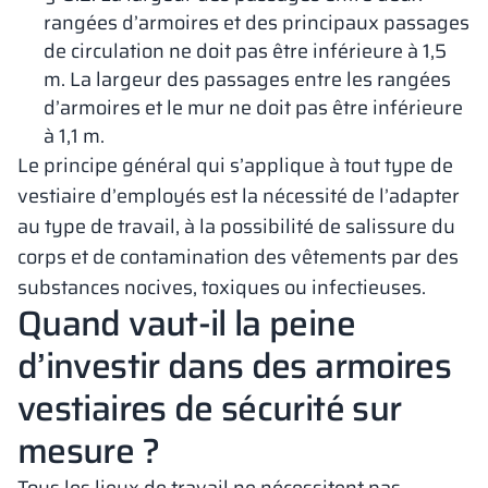
rangées d’armoires et des principaux passages
de circulation ne doit pas être inférieure à 1,5
m. La largeur des passages entre les rangées
d’armoires et le mur ne doit pas être inférieure
à 1,1 m.
Le principe général qui s’applique à tout type de
vestiaire d’employés est la nécessité de l’adapter
au type de travail, à la possibilité de salissure du
corps et de contamination des vêtements par des
substances nocives, toxiques ou infectieuses.
Quand vaut-il la peine
d’investir dans des armoires
vestiaires de sécurité sur
mesure ?