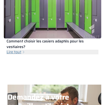
Comment choisir les casiers adaptés pour les
vestiaires?
Lire tout
Demandez à votre