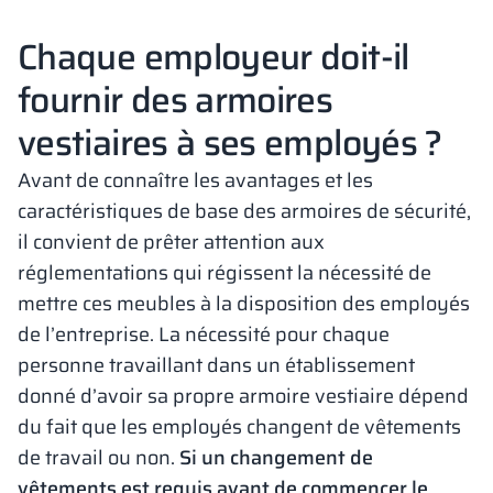
Chaque employeur doit-il
fournir des armoires
vestiaires à ses employés ?
Avant de connaître les avantages et les
caractéristiques de base des armoires de sécurité,
il convient de prêter attention aux
réglementations qui régissent la nécessité de
mettre ces meubles à la disposition des employés
de l’entreprise. La nécessité pour chaque
personne travaillant dans un établissement
donné d’avoir sa propre armoire vestiaire dépend
du fait que les employés changent de vêtements
de travail ou non.
Si un changement de
vêtements est requis avant de commencer le