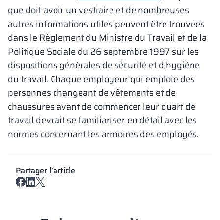
que doit avoir un vestiaire et de nombreuses
autres informations utiles peuvent être trouvées
dans le Règlement du Ministre du Travail et de la
Politique Sociale du 26 septembre 1997 sur les
dispositions générales de sécurité et d’hygiène
du travail. Chaque employeur qui emploie des
personnes changeant de vêtements et de
chaussures avant de commencer leur quart de
travail devrait se familiariser en détail avec les
normes concernant les armoires des employés.
Partager l’article