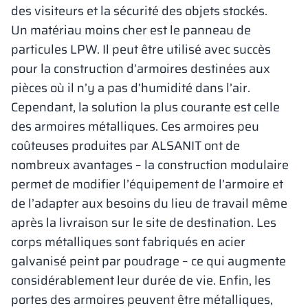
des visiteurs et la sécurité des objets stockés.
Un matériau moins cher est le panneau de
particules LPW. Il peut être utilisé avec succès
pour la construction d’armoires destinées aux
pièces où il n’y a pas d’humidité dans l’air.
Cependant, la solution la plus courante est celle
des armoires métalliques. Ces armoires peu
coûteuses produites par ALSANIT ont de
nombreux avantages – la construction modulaire
permet de modifier l’équipement de l’armoire et
de l’adapter aux besoins du lieu de travail même
après la livraison sur le site de destination. Les
corps métalliques sont fabriqués en acier
galvanisé peint par poudrage – ce qui augmente
considérablement leur durée de vie. Enfin, les
portes des armoires peuvent être métalliques,