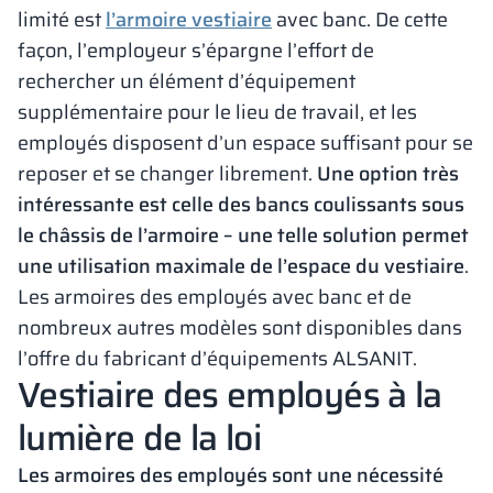
limité est
l’armoire vestiaire
avec banc. De cette
façon, l’employeur s’épargne l’effort de
rechercher un élément d’équipement
supplémentaire pour le lieu de travail, et les
employés disposent d’un espace suffisant pour se
reposer et se changer librement.
Une option très
intéressante est celle des bancs coulissants sous
le châssis de l’armoire – une telle solution permet
une utilisation maximale de l’espace du vestiaire
.
Les armoires des employés avec banc et de
nombreux autres modèles sont disponibles dans
l’offre du fabricant d’équipements ALSANIT.
Vestiaire des employés à la
lumière de la loi
Les armoires des employés sont une nécessité