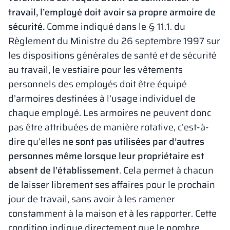
travail, l’employé doit avoir sa propre armoire de
sécurité.
Comme indiqué dans le § 11.1. du
Règlement du Ministre du 26 septembre 1997 sur
les dispositions générales de santé et de sécurité
au travail, le vestiaire pour les vêtements
personnels des employés doit être équipé
d’armoires destinées à l’usage individuel de
chaque employé. Les armoires ne peuvent donc
pas être attribuées de manière rotative, c’est-à-
dire qu’elles
ne sont pas utilisées par d’autres
personnes même lorsque leur propriétaire est
absent de l’établissement
. Cela permet à chacun
de laisser librement ses affaires pour le prochain
jour de travail, sans avoir à les ramener
constamment à la maison et à les rapporter. Cette
condition indique directement que le nombre