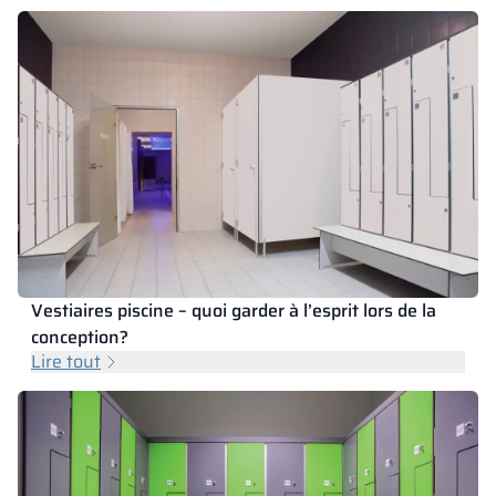
Vestiaires piscine – quoi garder à l’esprit lors de la
conception?
Lire tout