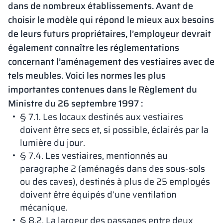
dans de nombreux établissements. Avant de
choisir le modèle qui répond le mieux aux besoins
de leurs futurs propriétaires, l’employeur devrait
également connaître les réglementations
concernant l’aménagement des vestiaires avec de
tels meubles. Voici les normes les plus
importantes contenues dans le Règlement du
Ministre du 26 septembre 1997 :
§ 7.1. Les locaux destinés aux vestiaires
doivent être secs et, si possible, éclairés par la
lumière du jour.
§ 7.4. Les vestiaires, mentionnés au
paragraphe 2 (aménagés dans des sous-sols
ou des caves), destinés à plus de 25 employés
doivent être équipés d’une ventilation
mécanique.
§ 8.2. La largeur des passages entre deux