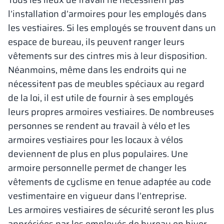
Tous les lieux de travail ne nécessitent pas
l’installation d’armoires pour les employés dans
les vestiaires. Si les employés se trouvent dans un
espace de bureau, ils peuvent ranger leurs
vêtements sur des cintres mis à leur disposition.
Néanmoins, même dans les endroits qui ne
nécessitent pas de meubles spéciaux au regard
de la loi, il est utile de fournir à ses employés
leurs propres armoires vestiaires. De nombreuses
personnes se rendent au travail à vélo et les
armoires vestiaires pour les locaux à vélos
deviennent de plus en plus populaires. Une
armoire personnelle permet de changer les
vêtements de cyclisme en tenue adaptée au code
vestimentaire en vigueur dans l’entreprise.
Les armoires vestiaires de sécurité seront les plus