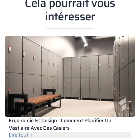
Cela pourrait vous
intéresser
Ergonomie Et Design : Comment Planifier Un
Vestiaire Avec Des Casiers
Lire tout