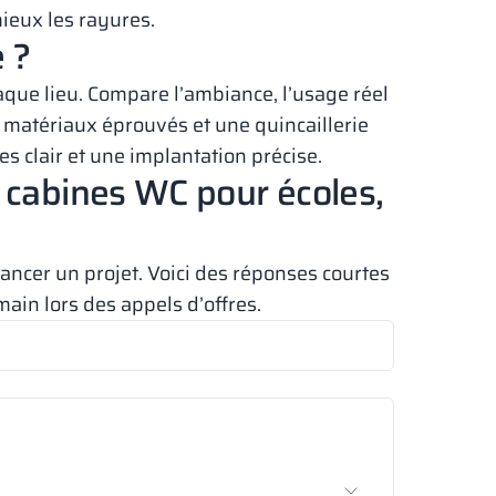
ieux les rayures.
 ?
que lieu. Compare l’ambiance, l’usage réel
s matériaux éprouvés et une quincaillerie
es clair et une implantation précise.
 cabines WC pour écoles,
ncer un projet. Voici des réponses courtes
main lors des appels d’offres.