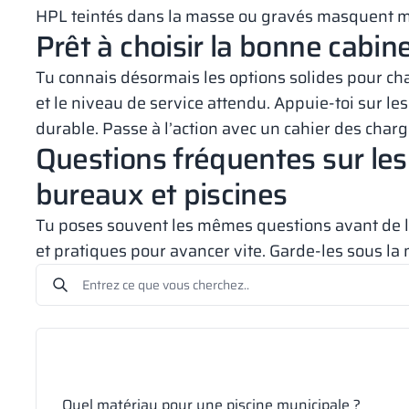
HPL teintés dans la masse ou gravés masquent m
Prêt à choisir la bonne cabine
Tu connais désormais les options solides pour cha
et le niveau de service attendu. Appuie-toi sur le
durable. Passe à l’action avec un cahier des charg
Questions fréquentes sur les
bureaux et piscines
Tu poses souvent les mêmes questions avant de la
et pratiques pour avancer vite. Garde-les sous la 
Quel matériau pour une piscine municipale ?