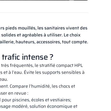
rs pieds mouillés, les sanitaires vivent des
solides et agréables à utiliser. Le choix
illerie, hauteurs, accessoires, tout compte.
trafic intense ?
très fréquentés, le stratifié compact HPL
et à l’eau. Évite les supports sensibles à
eau.
ent. Compare l’humidité, les chocs et
sser en revue :
 pour piscines, écoles et vestiaires;
usage modéré, solution économique et