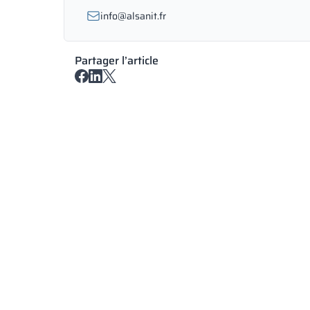
info@alsanit.fr
Partager l’article