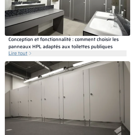
Conception et fonctionnalité : comment choisir les
panneaux HPL adaptés aux toilettes publiques
Lire tout