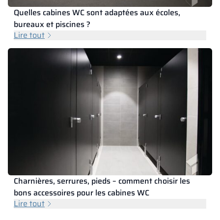
Quelles cabines WC sont adaptées aux écoles,
bureaux et piscines ?
Lire tout
Charnières, serrures, pieds – comment choisir les
bons accessoires pour les cabines WC
Lire tout