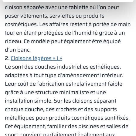
cloison séparée avec une tablette où l’on peut
poser vêtements, serviettes ou produits
cosmétiques. Les affaires restent à portée de main
tout en étant protégées de l’humidité grâce à un
rideau. Ce modèle peut également être équipé
d’un banc.
2.
Cloisons légères « I »
Ce sont des douches industrielles esthétiques,
adaptées à tout type d’aménagement intérieur.
Leur coût de fabrication est relativement faible
grâce à une structure minimaliste et une
installation simple. Sur les cloisons séparant
chaque douche, des crochets et des supports
métalliques pour produits cosmétiques sont fixés.
Cet équipement, familier des piscines et salles de
sport, convient parfaitement également aux