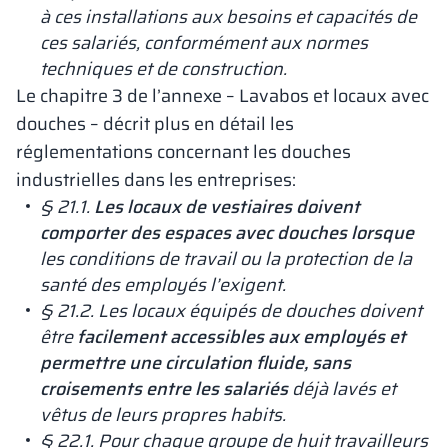
à ces installations aux besoins et capacités de
ces salariés, conformément aux normes
techniques et de construction.
Le chapitre 3 de l’annexe – Lavabos et locaux avec
douches – décrit plus en détail les
réglementations concernant les douches
industrielles dans les entreprises:
§ 21.1.
Les locaux de vestiaires doivent
comporter des espaces avec douches lorsque
les conditions de travail ou la protection de la
santé des employés l’exigent.
§ 21.2. Les locaux équipés de douches doivent
être
facilement accessibles aux employés et
permettre une circulation fluide, sans
croisements entre les salariés
déjà lavés et
vêtus de leurs propres habits.
§ 22.1. Pour chaque groupe de huit travailleurs