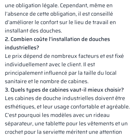
une obligation légale. Cependant, même en
l’absence de cette obligation, il est conseillé
d’améliorer le confort sur le lieu de travail en
installant des douches.
2. Combien coûte l’installation de douches
industrielles?
Le prix dépend de nombreux facteurs et est fixé
individuellement avec le client. Il est
principalement influencé par la taille du local
sanitaire et le nombre de cabines.
3. Quels types de cabines vaut-il mieux choisir?
Les cabines de douche industrielles doivent être
esthétiques, et leur usage confortable et agréable.
C’est pourquoi les modèles avec un rideau
séparateur, une tablette pour les vêtements et un
crochet pour la serviette méritent une attention