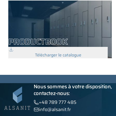
PRODUCTBOOK
Télécharger le catalogue
Nous sommes à votre disposition,
contactez-nous:
+48 789 777 485
info@alsanit.fr