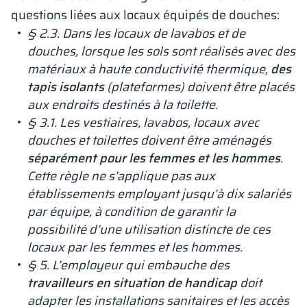
questions liées aux locaux équipés de douches:
§ 2.3. Dans les locaux de lavabos et de
douches, lorsque les sols sont réalisés avec des
matériaux à haute conductivité thermique,
des
tapis isolants
(plateformes) doivent être placés
aux endroits destinés à la toilette.
§ 3.1. Les vestiaires, lavabos, locaux avec
douches et toilettes doivent être aménagés
séparément pour les femmes et les hommes
.
Cette règle ne s’applique pas aux
établissements employant jusqu’à dix salariés
par équipe, à condition de garantir la
possibilité d’une utilisation distincte de ces
locaux par les femmes et les hommes.
§ 5. L’employeur qui embauche des
travailleurs en situation de handicap
doit
adapter les installations sanitaires et les accès