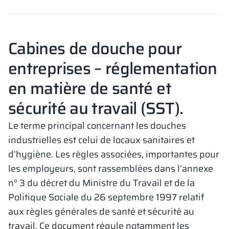
Cabines de douche pour
entreprises – réglementation
en matière de santé et
sécurité au travail (SST).
Le terme principal concernant les douches
industrielles est celui de locaux sanitaires et
d’hygiène. Les règles associées, importantes pour
les employeurs, sont rassemblées dans l’annexe
n° 3 du décret du Ministre du Travail et de la
Politique Sociale du 26 septembre 1997 relatif
aux règles générales de santé et sécurité au
travail. Ce document régule notamment les