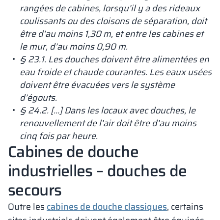
rangées de cabines, lorsqu’il y a des rideaux
coulissants ou des cloisons de séparation, doit
être d’au moins 1,30 m, et entre les cabines et
le mur, d’au moins 0,90 m.
§ 23.1. Les douches doivent être alimentées en
eau froide et chaude courantes. Les eaux usées
doivent être évacuées vers le système
d’égouts.
§ 24.2. […] Dans les locaux avec douches, le
renouvellement de l’air doit être d’au moins
cinq fois par heure.
Cabines de douche
industrielles – douches de
secours
Outre les
cabines de douche classiques
, certains