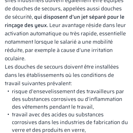
sites industriels doivent également être équipés
de douches de secours, appelées aussi douches
de sécurité,
qui disposent d’un jet séparé pour le
rinçage des yeux.
Leur avantage réside dans leur
activation automatique ou très rapide, essentielle
notamment lorsque le salarié a une mobilité
réduite, par exemple à cause d’une irritation
oculaire.
Les douches de secours doivent être installées
dans les établissements où les conditions de
travail suivantes prévalent:
risque d’ensevelissement des travailleurs par
des substances corrosives ou d’inflammation
des vêtements pendant le travail,
travail avec des acides ou substances
corrosives dans les industries de fabrication du
verre et des produits en verre,