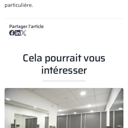
particulière.
Partager l’article
Cela pourrait vous
intéresser