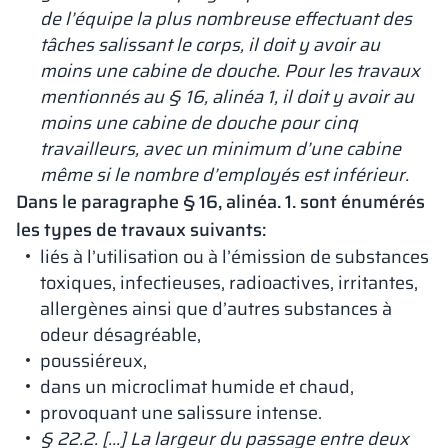
de l’équipe la plus nombreuse effectuant des
tâches salissant le corps, il doit y avoir au
moins une cabine de douche. Pour les travaux
mentionnés au § 16, alinéa 1, il doit y avoir au
moins une cabine de douche pour cinq
travailleurs, avec un minimum d’une cabine
même si le nombre d’employés est inférieur.
Dans le paragraphe § 16, alinéa. 1. sont énumérés
les types de travaux suivants:
liés à l’utilisation ou à l’émission de substances
toxiques, infectieuses, radioactives, irritantes,
allergènes ainsi que d’autres substances à
odeur désagréable,
poussiéreux,
dans un microclimat humide et chaud,
provoquant une salissure intense.
§ 22.2. […] La largeur du passage entre deux