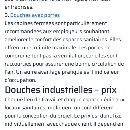
entreprises.
3.
Douches avec portes
Les cabines fermées sont particulièrement
recommandées aux employeurs souhaitant
améliorer le confort des espaces sanitaires. Elles
offrent une intimité maximale. Les portes ne
compromettent pas la ventilation, car elles sont
raccourcies pour assurer une bonne circulation de
l’air. Un autre avantage pratique est l’indicateur
d’occupation.
Douches industrielles – prix
Chaque lieu de travail et chaque espace dédié aux
locaux sanitaires impliquent un coût différent
pour la conception du projet. Le prix est donc fixé
individuellement avec chaque client. Il dépend en