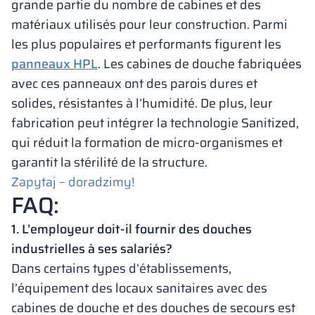
grande partie du nombre de cabines et des
matériaux utilisés pour leur construction. Parmi
les plus populaires et performants figurent les
panneaux HPL
. Les cabines de douche fabriquées
avec ces panneaux ont des parois dures et
solides, résistantes à l’humidité. De plus, leur
fabrication peut intégrer la technologie Sanitized,
qui réduit la formation de micro-organismes et
garantit la stérilité de la structure.
Zapytaj – doradzimy!
FAQ:
1. L’employeur doit-il fournir des douches
industrielles à ses salariés?
Dans certains types d’établissements,
l’équipement des locaux sanitaires avec des
cabines de douche et des douches de secours est